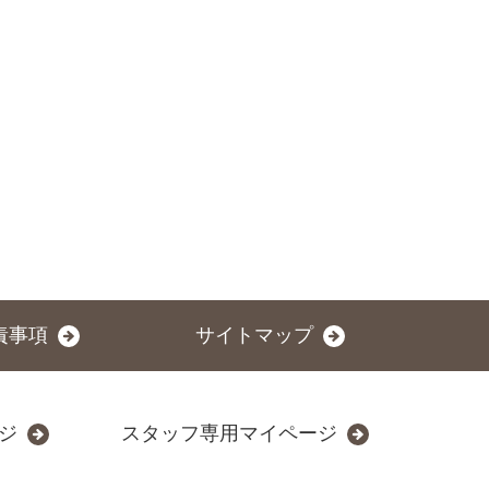
責事項
サイトマップ
ジ
スタッフ専用マイページ