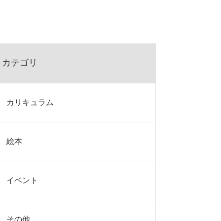
カテゴリ
カリキュラム
絵本
イベント
その他