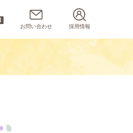
園
お問い合わせ
採用情報