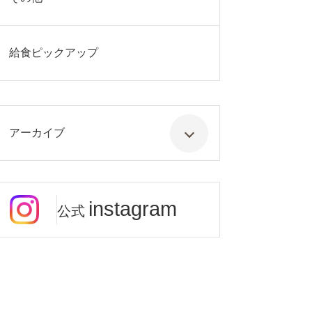
給食ピックアップ
アーカイブ
instagram
公式