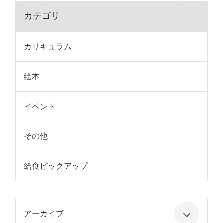
カテゴリ
カリキュラム
絵本
イベント
その他
給食ピックアップ
アーカイブ