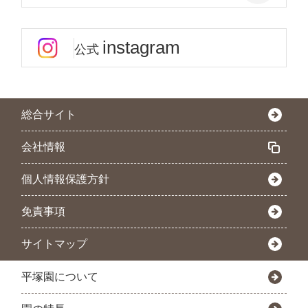
instagram
公式
総合サイト
会社情報
個人情報保護方針
免責事項
サイトマップ
平塚園について