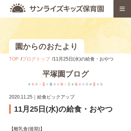
園からのおたより
TOP
ブログトップ
11月25日(水)の給食・おやつ
平塚園ブログ
2020.11.25｜給食ピックアップ
11月25日(水)の給食・おやつ
【離乳食(後期)】