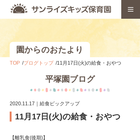
園からのおたより
TOP
ブログトップ
11月17日(火)の給食・おやつ
平塚園ブログ
2020.11.17｜給食ピックアップ
11月17日(火)の給食・おやつ
【離乳食(後期)】