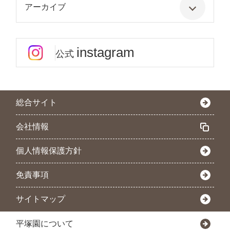
アーカイブ
instagram
公式
総合サイト
会社情報
個人情報保護方針
免責事項
サイトマップ
平塚園について