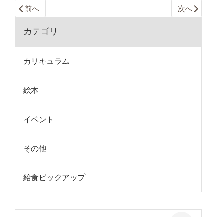
前へ
次へ
カテゴリ
カリキュラム
絵本
イベント
その他
給食ピックアップ