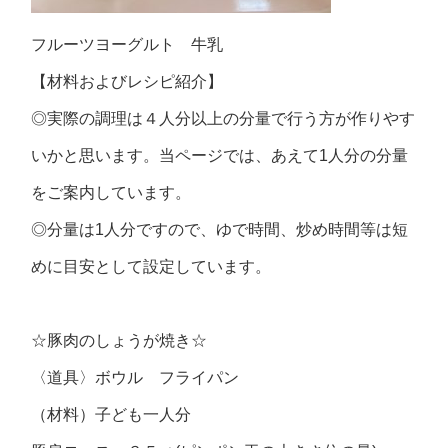
フルーツヨーグルト 牛乳
【材料およびレシピ紹介】
◎実際の調理は４人分以上の分量で行う方が作りやす
いかと思います。当ページでは、あえて1人分の分量
をご案内しています。
◎分量は1人分ですので、ゆで時間、炒め時間等は短
めに目安として設定しています。
☆豚肉のしょうが焼き☆
〈道具〉ボウル フライパン
（材料）子ども一人分