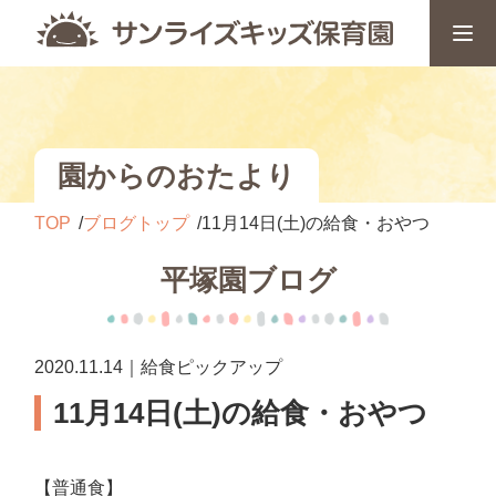
園からのおたより
TOP
ブログトップ
11月14日(土)の給食・おやつ
平塚園ブログ
2020.11.14｜給食ピックアップ
11月14日(土)の給食・おやつ
【普通食】