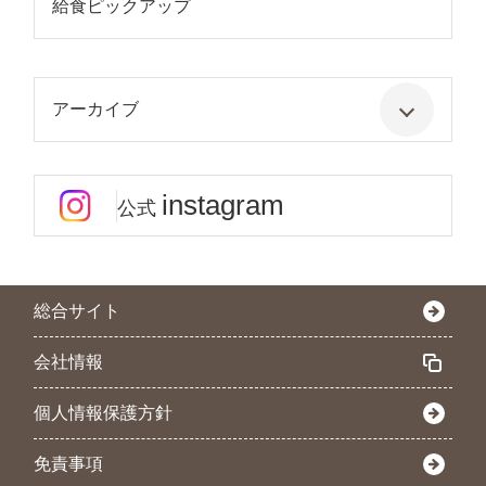
給食ピックアップ
アーカイブ
instagram
公式
総合サイト
会社情報
個人情報保護方針
免責事項