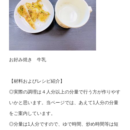
お好み焼き 牛乳
【材料およびレシピ紹介】
◎実際の調理は４人分以上の分量で行う方が作りやす
いかと思います。当ページでは、あえて1人分の分量
をご案内しています。
◎分量は1人分ですので、ゆで時間、炒め時間等は短