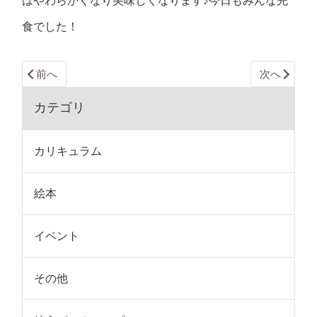
はやわらかくなり美味しくなります♪今日もみんな完
食でした！
前へ
次へ
カテゴリ
カリキュラム
絵本
イベント
その他