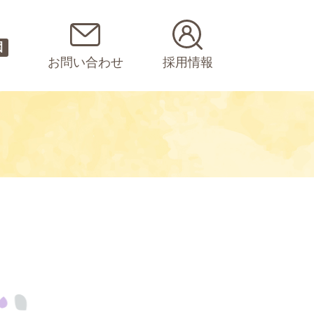
園
お問い合わせ
採用情報