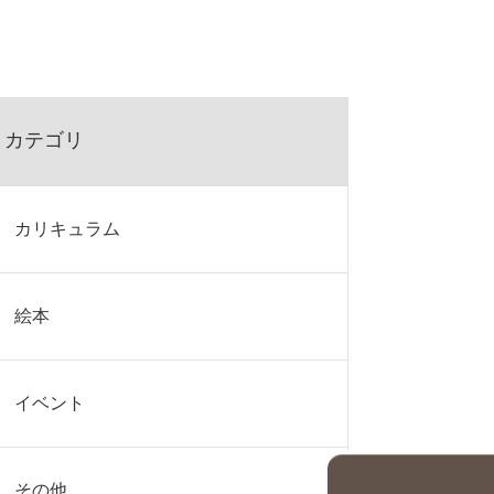
カテゴリ
カリキュラム
絵本
イベント
その他