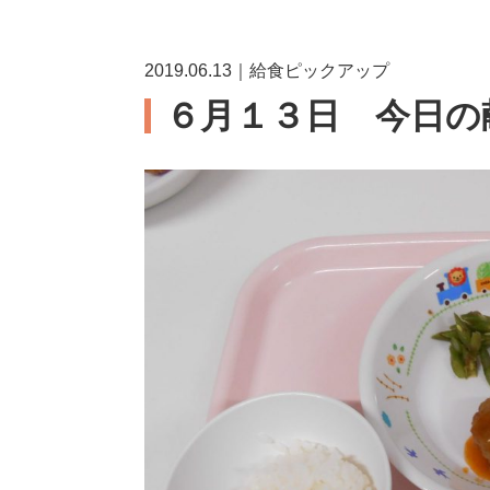
2019.06.13｜給食ピックアップ
６月１３日 今日の