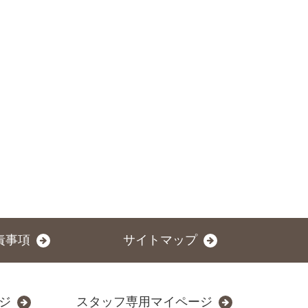
責事項
サイトマップ
ジ
スタッフ専用マイページ