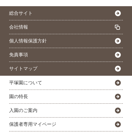
総合サイト
会社情報
個人情報保護方針
免責事項
サイトマップ
平塚園について
園の特長
入園のご案内
保護者専用マイページ