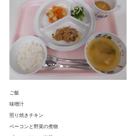
ご飯
味噌汁
照り焼きチキン
ベーコンと野菜の煮物