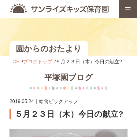
園からのおたより
TOP
ブログトップ
５月２３日（木）今日の献立?
平塚園ブログ
2019.05.24｜給食ピックアップ
５月２３日（木）今日の献立?