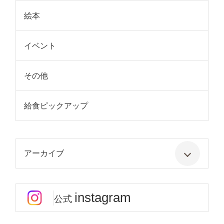
絵本
イベント
その他
給食ピックアップ
アーカイブ
instagram
公式