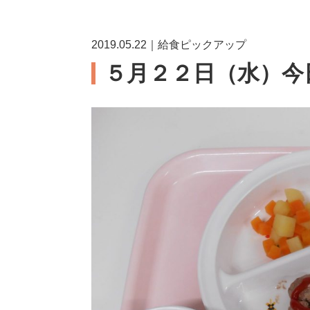
2019.05.22｜給食ピックアップ
５月２２日（水）今