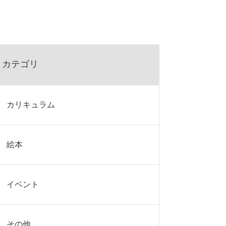
カテゴリ
カリキュラム
絵本
イベント
その他