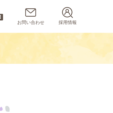
園
お問い合わせ
採用情報