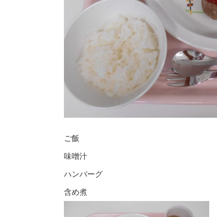
ご飯
味噌汁
ハンバーグ
含め煮