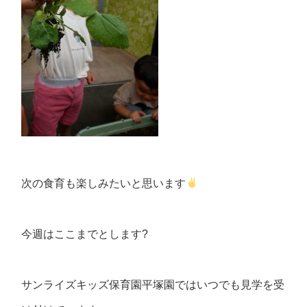
次の食育も楽しみたいと思います
今週はここまでとします?
サンライズキッズ保育園平塚園ではいつでも見学を受