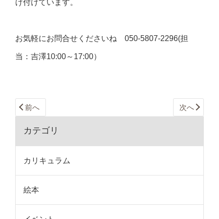
け付けています。
お気軽にお問合せくださいね 050-5807-2296(担
当：吉澤10:00～17:00）
前へ
次へ
カテゴリ
カリキュラム
絵本