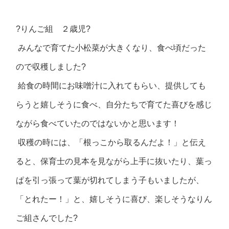
?
りんご組 ２歳児
?
みんなで育てた小松菜が大きくなり、食べ頃だった
ので収穫しました
?
給食の時間にお味噌汁に入れてもらい、提供しても
らうと嬉しそうに食べ、自分たちで育てた喜びを感じ
ながら食べていたのではないかと思います！
収穫の時には、「根っこから取るんだよ！」と伝え
ると、保育士の見本を見ながら上手に抜いたり、葉っ
ぱを引っ張って葉が切れてしまう子もいましたが、
「とれたー！」と、嬉しそうに喜び、楽しそうなりん
ご組さんでした
?