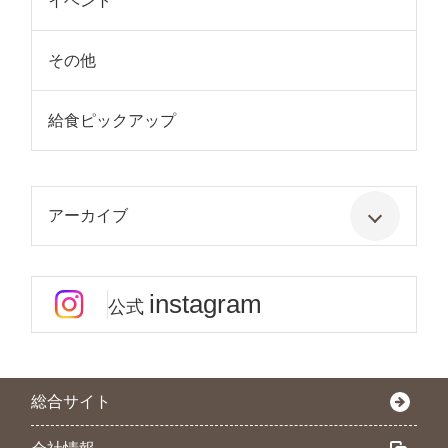
イベント
その他
給食ピックアップ
アーカイブ
instagram
公式
総合サイト