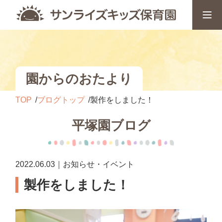
園からのおたより
TOP
ブログトップ
製作をしました！
平塚園ブログ
2022.06.03｜お知らせ・イベント
製作をしました！