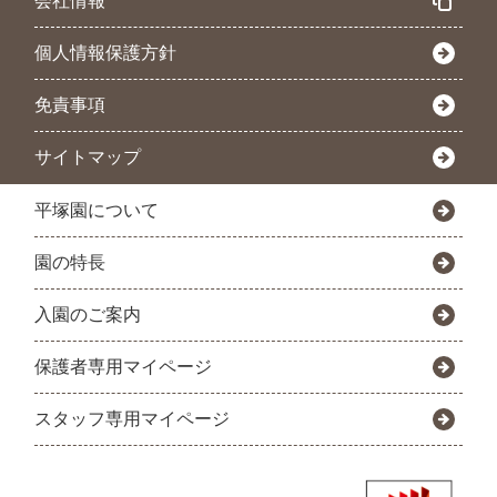
会社情報
個人情報保護方針
免責事項
サイトマップ
平塚園について
園の特長
入園のご案内
保護者専用マイページ
スタッフ専用マイページ