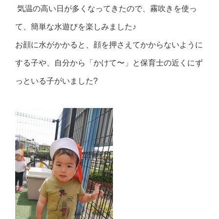
気温の高い日が多くなってきたので、霧吹きを使っ
て、簡単な水遊びを楽しみました♪
お顔に水がかかると、顔を押さえてかからないように
する子や、自分から「かけて〜」と保育士の近くにず
っといる子がいました
?