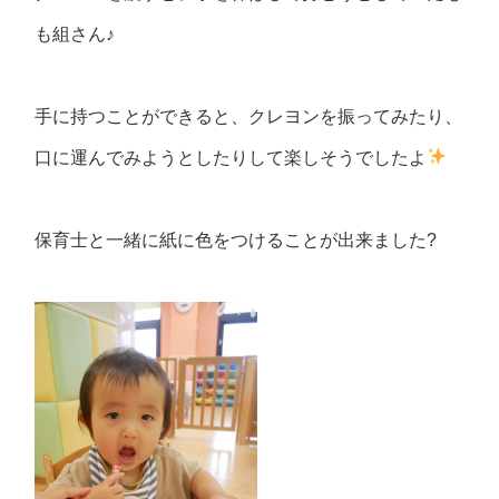
も組さん♪
手に持つことができると、クレヨンを振ってみたり、
口に運んでみようとしたりして楽しそうでしたよ
保育士と一緒に紙に色をつけることが出来ました
?