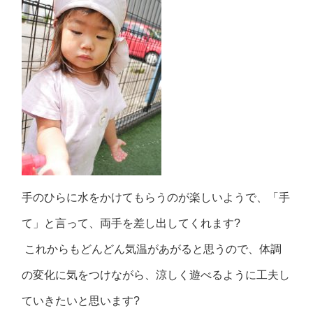
手のひらに水をかけてもらうのが楽しいようで、「手
て」と言って、両手を差し出してくれます
?
これからもどんどん気温があがると思うので、体調
の変化に気をつけながら、涼しく遊べるように工夫し
ていきたいと思います
?