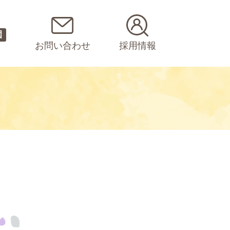
園
お問い合わせ
採用情報