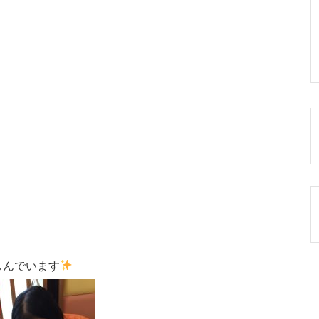
しんでいます