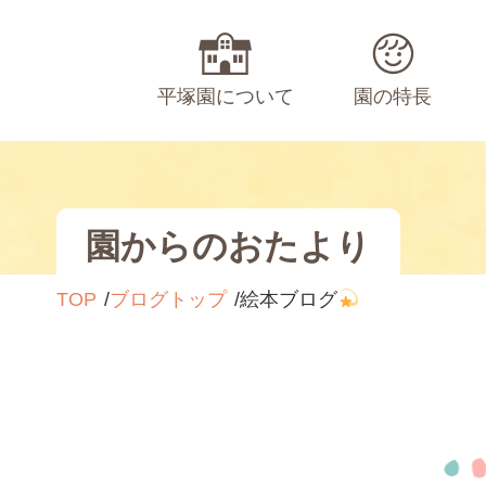
平塚園について
園の特長
園からのおたより
TOP
ブログトップ
絵本ブログ