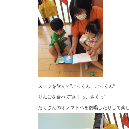
スープを飲んで”ごっくん、ごっくん“
りんごを食べて”さくっ、さくっ“
たくさんのオノマトペを復唱したりして楽