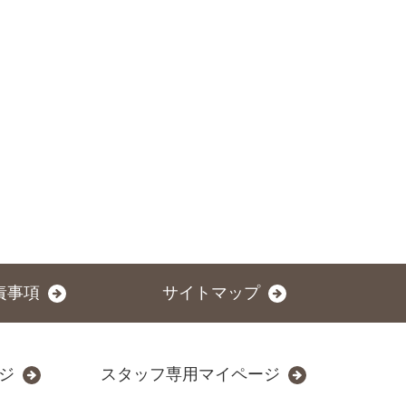
責事項
サイトマップ
ジ
スタッフ専用マイページ