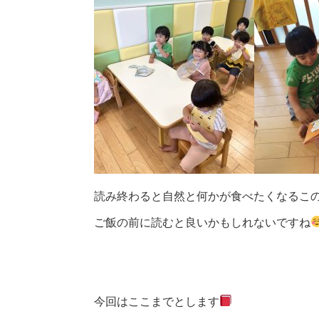
読み終わると自然と何かが食べたくなるこ
ご飯の前に読むと良いかもしれないですね
今回はここまでとします