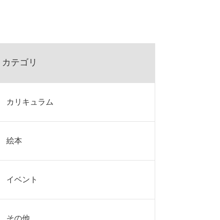
カテゴリ
カリキュラム
絵本
イベント
その他