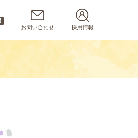
園
お問い合わせ
採用情報