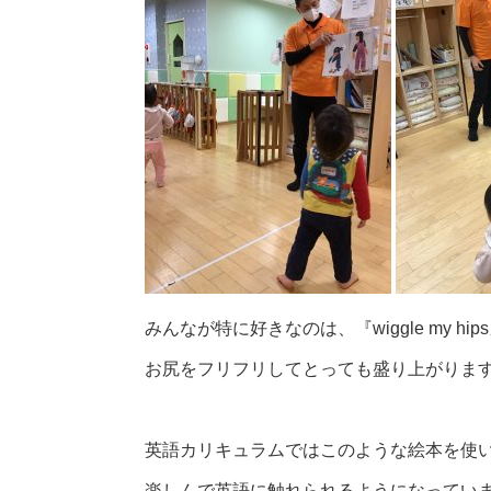
みんなが特に好きなのは、『wiggle my hip
お尻をフリフリしてとっても盛り上がりま
英語カリキュラムではこのような絵本を使
楽しんで英語に触れられるようになっていま