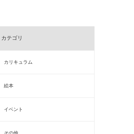
カテゴリ
カリキュラム
絵本
イベント
その他