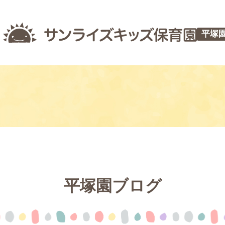
平塚
平塚園ブログ