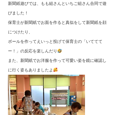
新聞紙遊びでは、もも組さんといちご組さん合同で遊
びました！
保育士が新聞紙でお面を作ると真似をして新聞紙を顔
につけたり、
ボールを作ってえいっと投げて保育士の「いててて
ー！」の反応を楽しんだり
また、新聞紙でお洋服を作って可愛い姿を鏡に確認し
に行く姿もありましたよ