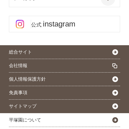
instagram
公式
総合サイト
会社情報
個人情報保護方針
免責事項
サイトマップ
平塚園について