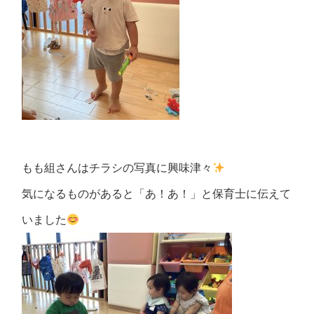
もも組さんはチラシの写真に興味津々
気になるものがあると「あ！あ！」と保育士に伝えて
いました