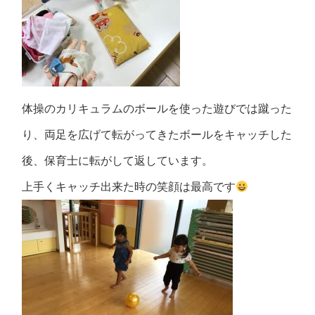
体操のカリキュラムのボールを使った遊びでは蹴った
り、両足を広げて転がってきたボールをキャッチした
後、保育士に転がして返しています。
上手くキャッチ出来た時の笑顔は最高です