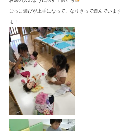
お店の人のように話す子供たち
ごっこ遊びが上手になって、なりきって遊んでいます
よ！