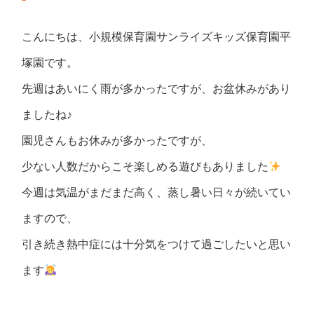
こんにちは、小規模保育園サンライズキッズ保育園平
塚園です。
先週はあいにく雨が多かったですが、お盆休みがあり
ましたね♪
園児さんもお休みが多かったですが、
少ない人数だからこそ楽しめる遊びもありました
今週は気温がまだまだ高く、蒸し暑い日々が続いてい
ますので、
引き続き熱中症には十分気をつけて過ごしたいと思い
ます