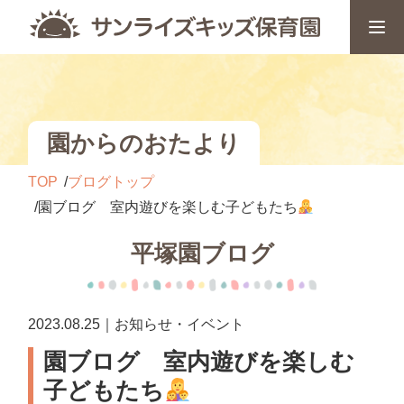
園からのおたより
TOP
ブログトップ
園ブログ 室内遊びを楽しむ子どもたち
平塚園ブログ
2023.08.25｜お知らせ・イベント
園ブログ 室内遊びを楽しむ
子どもたち