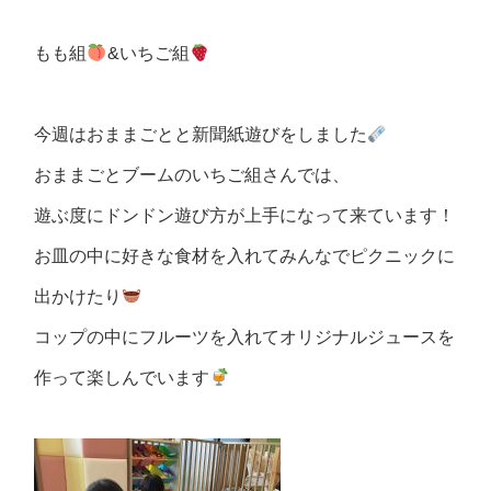
もも組
&いちご組
今週はおままごとと新聞紙遊びをしました
おままごとブームのいちご組さんでは、
遊ぶ度にドンドン遊び方が上手になって来ています！
お皿の中に好きな食材を入れてみんなでピクニックに
出かけたり
コップの中にフルーツを入れてオリジナルジュースを
作って楽しんでいます