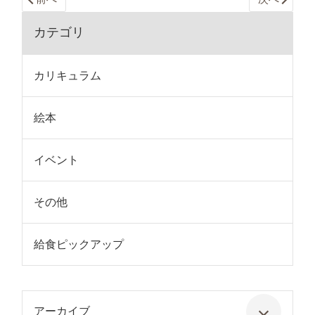
カテゴリ
カリキュラム
絵本
イベント
その他
給食ピックアップ
アーカイブ