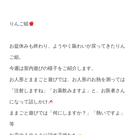
りんご組
お盆休みも終わり、ようやく賑わいが戻ってきたりん
ご組。
今週は室内遊びの様子をご紹介します。
お人形とままごと遊びでは、お人形のお熱を測っては
「注射しますね」「お薬飲みますよ」と、お医者さん
になって話しかけ
ままごと遊びでは「何にしますか？」「熱いですよ」
等