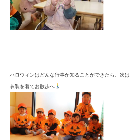
ハロウィンはどんな行事か知ることができたら、次は
衣装を着てお散歩へ