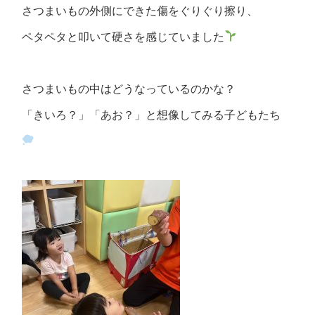
さつまいもの外側にできた傷をぐりぐり擦り、
ペタペタと叩いて硬さを感じていました
さつまいもの中はどうなっているのかな？
「きいろ？」「あお？」と想像してみる子どもたち