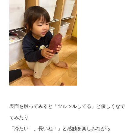
表面を触ってみると「ツルツルしてる」と優しくなで
てみたり
「冷たい！、長いね！」と感触を楽しみながら