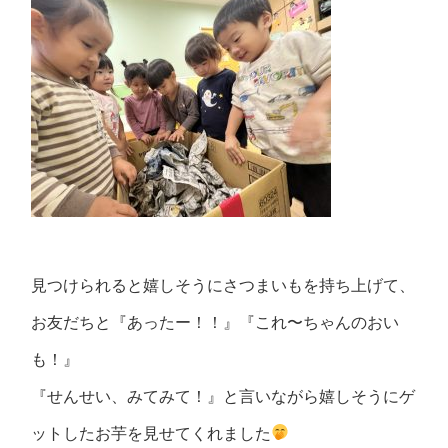
見つけられると嬉しそうにさつまいもを持ち上げて、
お友だちと『あったー！！』『これ〜ちゃんのおい
も！』
『せんせい、みてみて！』と言いながら嬉しそうにゲ
ットしたお芋を見せてくれました