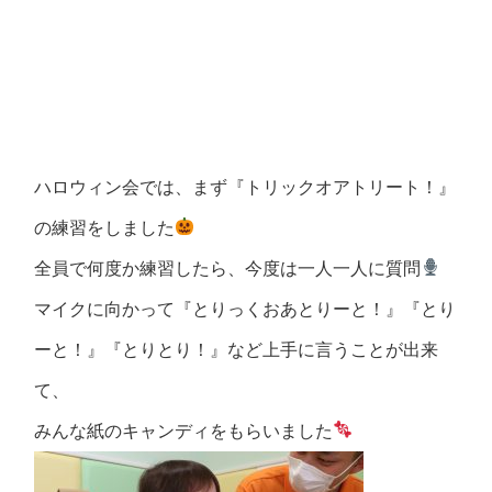
ハロウィン会では、まず『トリックオアトリート！』
の練習をしました
全員で何度か練習したら、今度は一人一人に質問
マイクに向かって『とりっくおあとりーと！』『とり
ーと！』『とりとり！』など上手に言うことが出来
て、
みんな紙のキャンディをもらいました