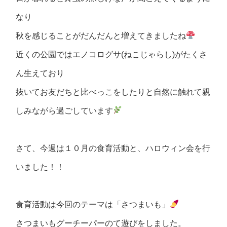
なり
秋を感じることがだんだんと増えてきましたね
近くの公園ではエノコログサ(ねこじゃらし)がたくさ
ん生えており
抜いてお友だちと比べっこをしたりと自然に触れて親
しみながら過ごしています
さて、今週は１０月の食育活動と、ハロウィン会を行
いました！！
食育活動は今回のテーマは「さつまいも」
さつまいもグーチーパーのて遊びをしました。