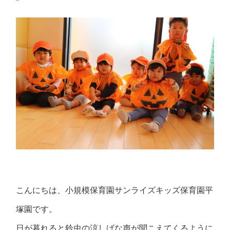
こんにちは、小規模保育園サンライズキッズ保育園平
塚園です。
日が暮れると鈴虫の涼しげな声が聞こえてくるように