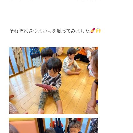
それぞれさつまいもを触ってみました