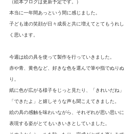
（絵本ブログは更新予定です。）
本当に一年間あっという間に感じました。
子ども達の笑顔が日々成長と共に増えてとてもうれし
く思います。
今週は絵の具を使って製作を行っていきました。
赤や青、黄色など、好きな色を選んで筆や指でぬりぬ
り。
紙に色が広がる様子をじっと見たり、「きれいだね」
「できたよ」と嬉しそうな声も聞こえてきました。
絵の具の感触を味わいながら、それぞれが思い思いに
表現する姿がとてもいきいきとしていました。