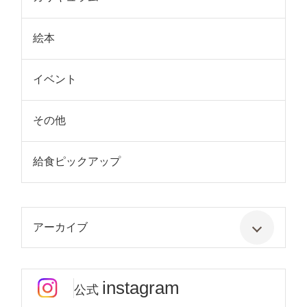
絵本
イベント
その他
給食ピックアップ
アーカイブ
instagram
公式