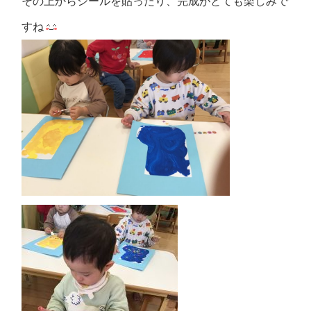
その上からシールを貼ったり、完成がとても楽しみで
すね