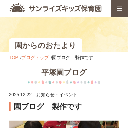
園からのおたより
TOP
ブログトップ
園ブログ 製作です
平塚園ブログ
2025.12.22｜お知らせ・イベント
園ブログ 製作です