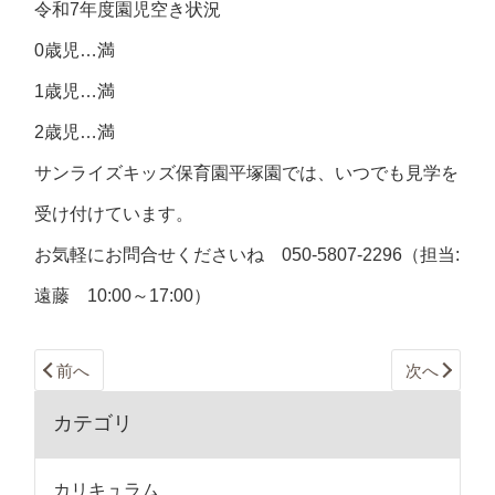
令和7年度園児空き状況
0歳児…満
1歳児…満
2歳児…満
サンライズキッズ保育園平塚園では、いつでも見学を
受け付けています。
お気軽にお問合せくださいね 050-5807-2296（担当:
遠藤 10:00～17:00）
前へ
次へ
カテゴリ
カリキュラム