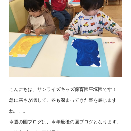
こんにちは、サンライズキッズ保育園平塚園です！
急に寒さが増して、冬も深まってきた事を感じます
ね。。。
今週の園ブログは、今年最後の園ブログとなります。