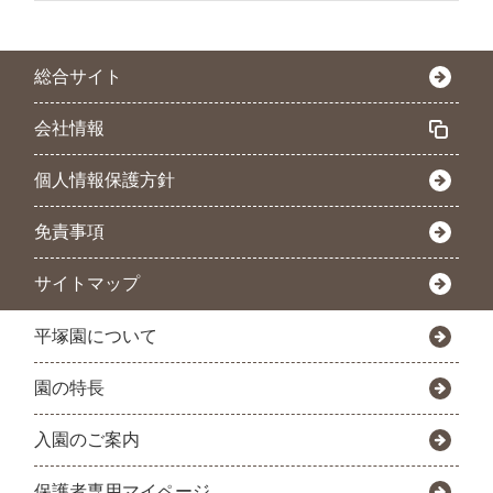
総合サイト
会社情報
個人情報保護方針
免責事項
サイトマップ
平塚園について
園の特長
入園のご案内
保護者専用マイページ