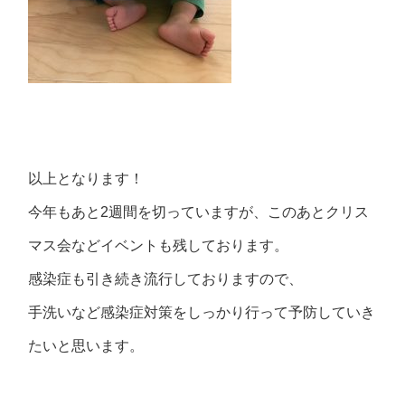
以上となります！
今年もあと2週間を切っていますが、このあとクリス
マス会などイベントも残しております。
感染症も引き続き流行しておりますので、
手洗いなど感染症対策をしっかり行って予防していき
たいと思います。