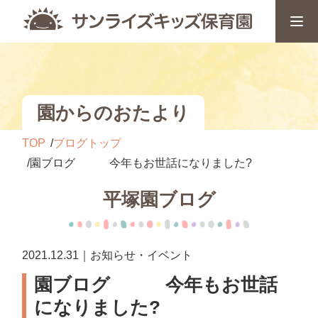
園からのおたより
TOP
ブログトップ
園ブログ 今年もお世話になりました?
平塚園ブログ
2021.12.31｜お知らせ・イベント
園ブログ 今年もお世話
になりました?