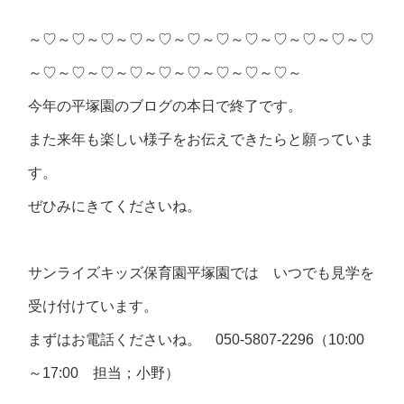
～♡～♡～♡～♡～♡～♡～♡～♡～♡～♡～♡～♡
～♡～♡～♡～♡～♡～♡～♡～♡～♡～
今年の平塚園のブログの本日で終了です。
また来年も楽しい様子をお伝えできたらと願っていま
す。
ぜひみにきてくださいね。
サンライズキッズ保育園平塚園では いつでも見学を
受け付けています。
まずはお電話くださいね。 050-5807-2296（10:00
～17:00 担当；小野）