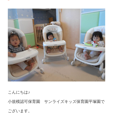
こんにちは♪
小規模認可保育園 サンライズキッズ保育園平塚園で
ございます。