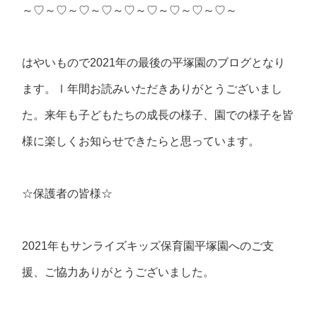
～♡～♡～♡～♡～♡～♡～♡～♡～♡～
はやいもので2021年の最後の平塚園のブログとなり
ます。Ⅰ年間お読みいただきありがとうございまし
た。来年も子どもたちの成長の様子、園での様子を皆
様に楽しくお知らせできたらと思っています。
☆保護者の皆様☆
2021年もサンライズキッズ保育園平塚園へのご支
援、ご協力ありがとうございました。