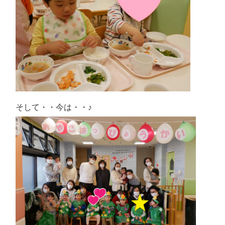
そして・・今は・・♪