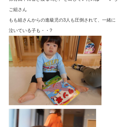
ご組さん
もも組さんからの進級児の3人も圧倒されて、一緒に
泣いている子も・・?