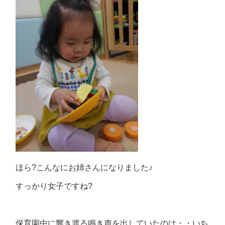
ほら?こんなにお姉さんになりました♪
すっかり女子ですね?
保育園中に響き渡る鳴き声を出していたのは・・いち