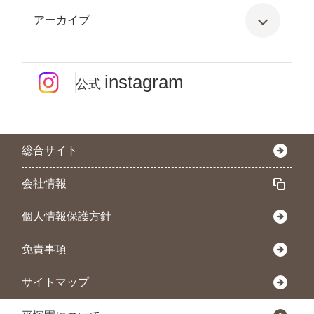
アーカイブ
instagram
公式
総合サイト
会社情報
個人情報保護方針
免責事項
サイトマップ