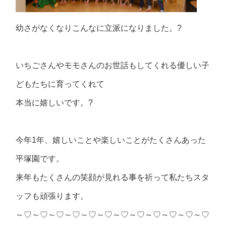
幼さがなくなりこんなに立派になりました。?
いちごさんやモモさんのお世話もしてくれる優しい子
どもたちに育ってくれて
本当に嬉しいです。?
今年1年、嬉しいことや楽しいことがたくさんあった
平塚園です。
来年もたくさんの笑顔が見れる事を祈って私たちスタ
ッフも頑張ります。
～♡～♡～♡～♡～♡～♡～♡～♡～♡～♡～♡～♡