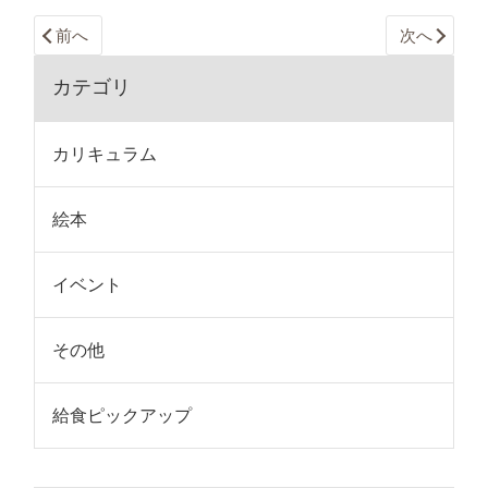
前へ
次へ
カテゴリ
カリキュラム
絵本
イベント
その他
給食ピックアップ