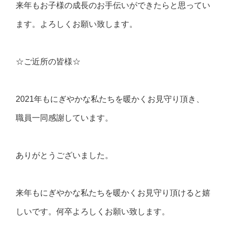
来年もお子様の成長のお手伝いができたらと思ってい
ます。よろしくお願い致します。
☆ご近所の皆様☆
2021年もにぎやかな私たちを暖かくお見守り頂き、
職員一同感謝しています。
ありがとうございました。
来年もにぎやかな私たちを暖かくお見守り頂けると嬉
しいです。何卒よろしくお願い致します。