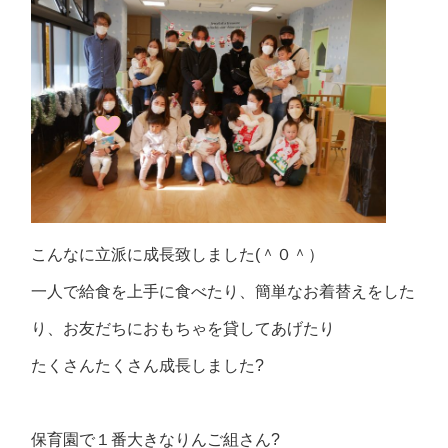
こんなに立派に成長致しました(＾０＾）
一人で給食を上手に食べたり、簡単なお着替えをした
り、お友だちにおもちゃを貸してあげたり
たくさんたくさん成長しました?
保育園で１番大きなりんご組さん?