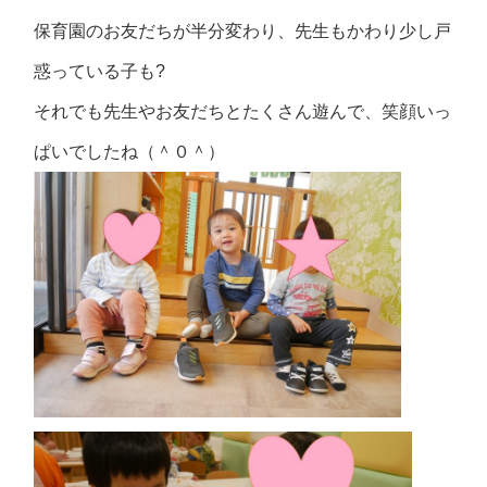
保育園のお友だちが半分変わり、先生もかわり少し戸
惑っている子も?
それでも先生やお友だちとたくさん遊んで、笑顔いっ
ぱいでしたね（＾０＾）