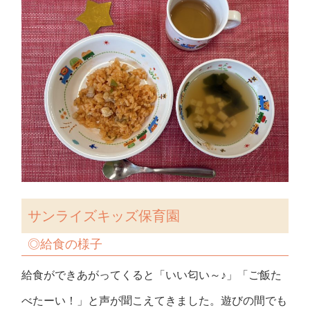
サンライズキッズ保育園
◎
給食の様子
給食ができあがってくると「いい匂い～♪」「ご飯た
べたーい！」と声が聞こえてきました。遊びの間でも