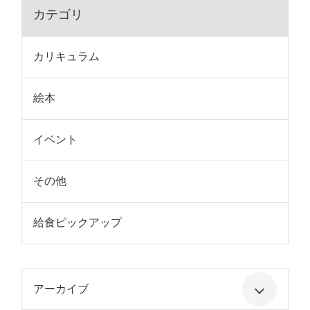
カテゴリ
カリキュラム
絵本
イベント
その他
給食ピックアップ
アーカイブ