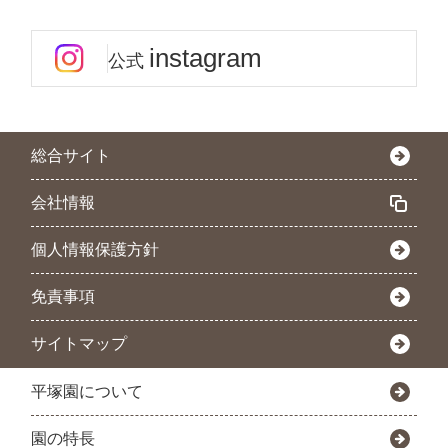
instagram
公式
総合サイト
会社情報
個人情報保護方針
免責事項
サイトマップ
平塚園について
園の特長