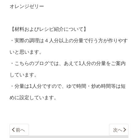
オレンジゼリー
【材料およびレシピ紹介について】
・実際の調理は４人分以上の分量で行う方が作りやす
いと思います。
・こちらのブログでは、あえて1人分の分量をご案内
しています。
・分量は1人分ですので、ゆで時間・炒め時間等は短
めに設定しています。
前へ
次へ