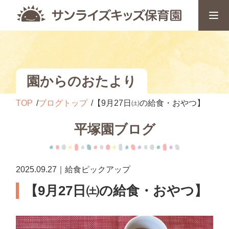
園からのおたより
TOP
ブログトップ
【9月27日㈯の給食・おやつ】
平塚園ブログ
2025.09.27｜給食ピックアップ
【9月27日㈯の給食・おやつ】