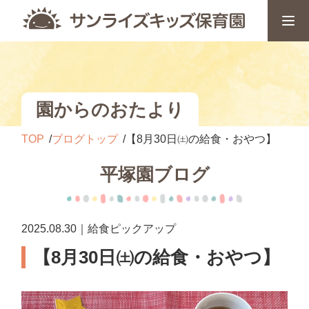
園からのおたより
TOP
ブログトップ
【8月30日㈯の給食・おやつ】
平塚園ブログ
2025.08.30｜給食ピックアップ
【8月30日㈯の給食・おやつ】