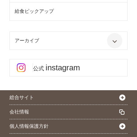
給食ピックアップ
アーカイブ
instagram
公式
総合サイト
会社情報
個人情報保護方針