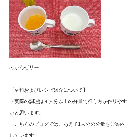
みかんゼリー
【材料およびレシピ紹介について】
・実際の調理は４人分以上の分量で行う方が作りやす
いと思います。
・こちらのブログでは、あえて1人分の分量をご案内
しています。