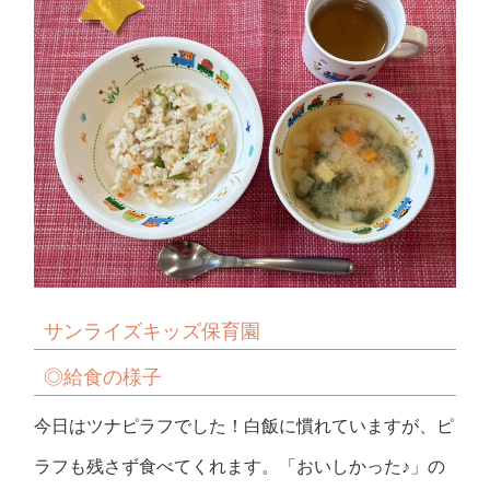
サンライズキッズ保育園
◎給食の様子
今日はツナピラフでした！白飯に慣れていますが、ピ
ラフも残さず食べてくれます。「おいしかった♪」の