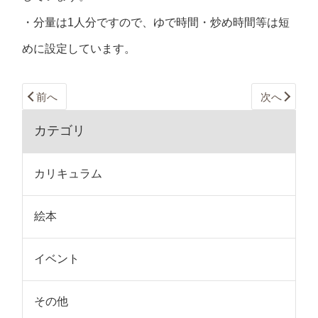
・分量は1人分ですので、ゆで時間・炒め時間等は短
めに設定しています。
前へ
次へ
カテゴリ
カリキュラム
絵本
イベント
その他