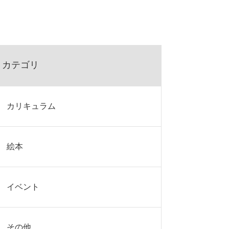
カテゴリ
カリキュラム
絵本
イベント
その他