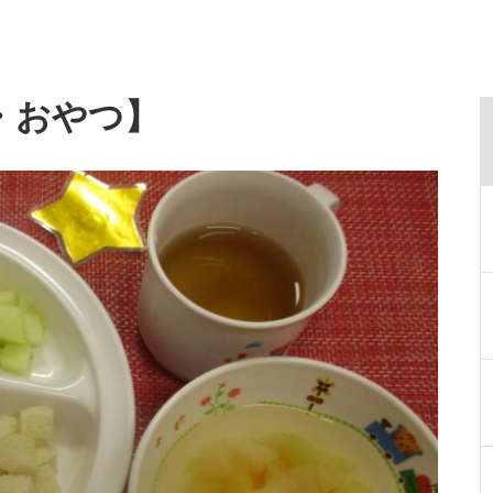
・おやつ】