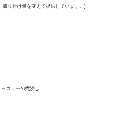
、盛り付け量を変えて提供しています。)
ッコリーの煮浸し