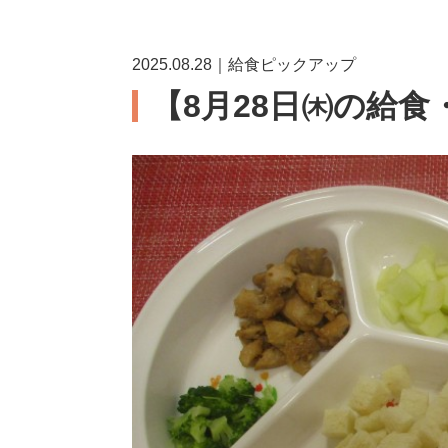
2025.08.28｜給食ピックアップ
【8月28日㈭の給食