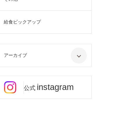
給食ピックアップ
アーカイブ
instagram
公式