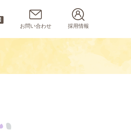
園
お問い合わせ
採用情報