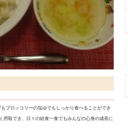
プもブロッコリーの塩ゆでもしっかり食べることができ
よく摂取でき、日々の給食一食でもみんなの心身の成長に