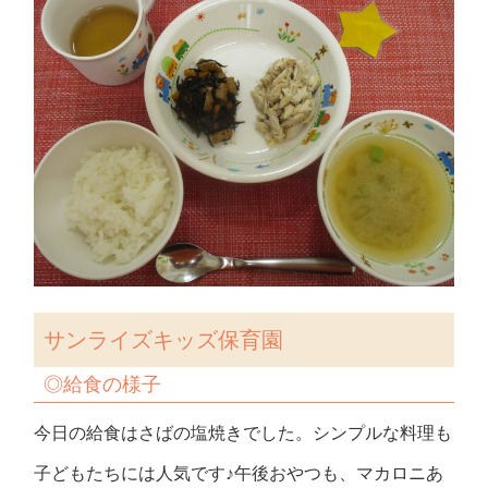
サンライズキッズ保育園
◎
給食の様子
今日の給食はさばの塩焼きでした。シンプルな料理も
子どもたちには人気です♪午後おやつも、マカロニあ