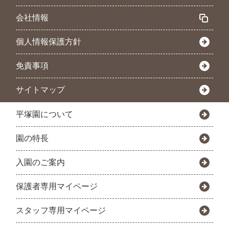
会社情報
個人情報保護方針
免責事項
サイトマップ
平塚園について
園の特長
入園のご案内
保護者専用マイページ
スタッフ専用マイページ