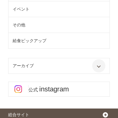
イベント
その他
給食ピックアップ
アーカイブ
instagram
公式
総合サイト