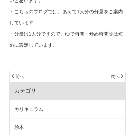
いと思います。
・こちらのブログでは、あえて1人分の分量をご案内
しています。
・分量は1人分ですので、ゆで時間・炒め時間等は短
めに設定しています。
前へ
次へ
カテゴリ
カリキュラム
絵本