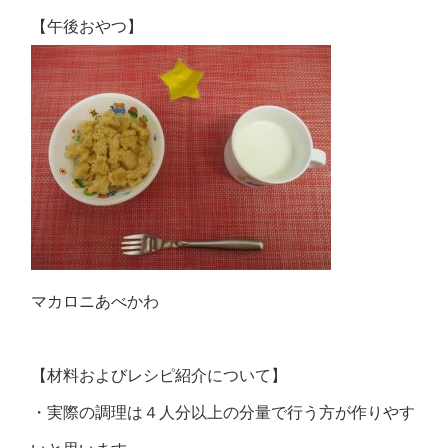
【午後おやつ】
マカロニあべかわ
【材料およびレシピ紹介について】
・実際の調理は４人分以上の分量で行う方が作りやす