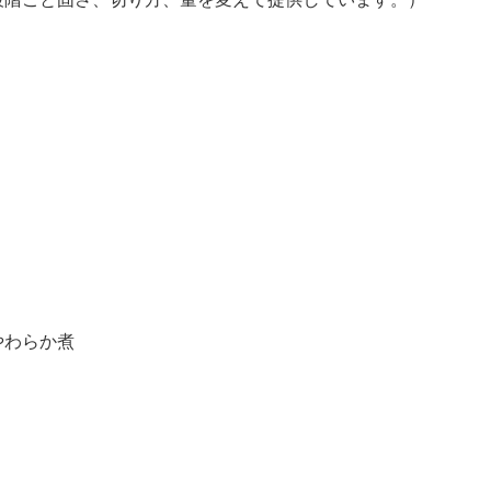
やわらか煮