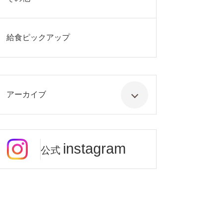
給食ピックアップ
アーカイブ
instagram
公式