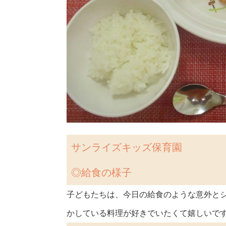
サンライズキッズ保育園
◎給食の様子
子どもたちは、今日の給食のような意外と
かしている料理が好きでいたくて嬉しいです!(^