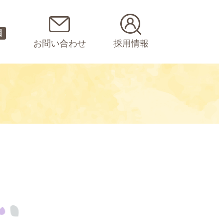
園
お問い合わせ
採用情報