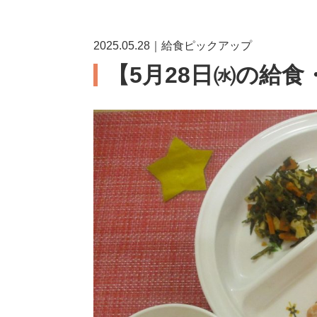
2025.05.28｜給食ピックアップ
【5月28日㈬の給食