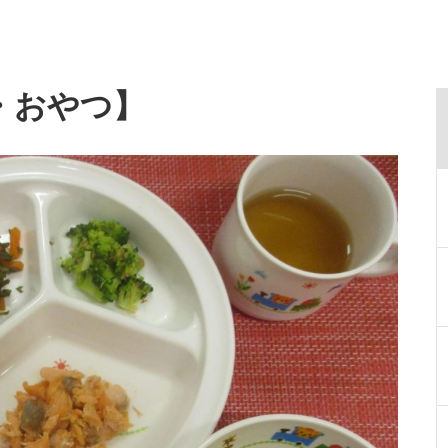
・おやつ】