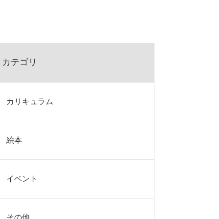
カテゴリ
カリキュラム
絵本
イベント
その他