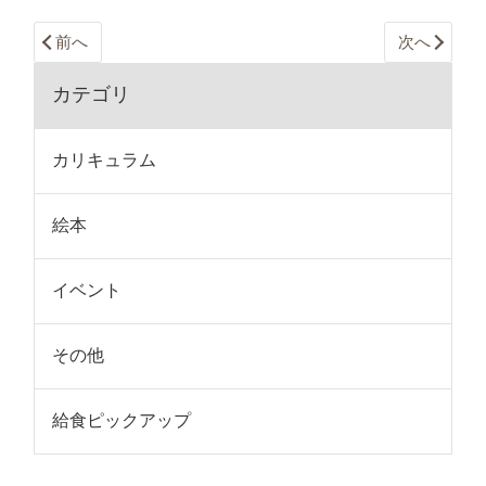
前へ
次へ
カテゴリ
カリキュラム
絵本
イベント
その他
給食ピックアップ