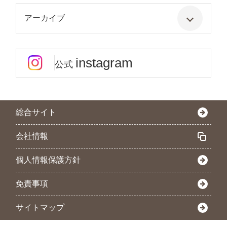
アーカイブ
instagram
公式
総合サイト
会社情報
個人情報保護方針
免責事項
サイトマップ