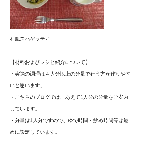
和風スパゲッティ
【材料およびレシピ紹介について】
・実際の調理は４人分以上の分量で行う方が作りやす
いと思います。
・こちらのブログでは、あえて1人分の分量をご案内
しています。
・分量は1人分ですので、ゆで時間・炒め時間等は短
めに設定しています。