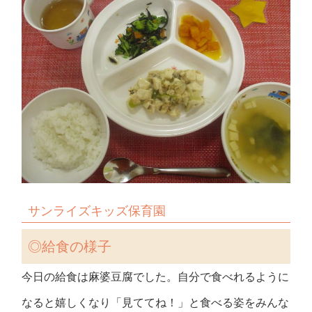
サンライズキッズ保育園
◎
給食の様子
今日の給食は麻婆豆腐でした。自分で食べれるように
なると嬉しくなり「見ててね！」と食べる姿をみんな