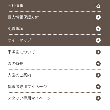
会社情報
個人情報保護方針
免責事項
サイトマップ
平塚園について
園の特長
入園のご案内
保護者専用マイページ
スタッフ専用マイページ