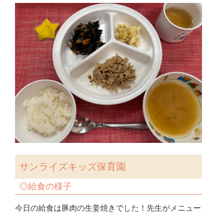
サンライズキッズ保育園
◎
給食の様子
今日の給食は豚肉の生姜焼きでした！先生がメニュー