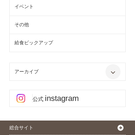
イベント
その他
給食ピックアップ
アーカイブ
instagram
公式
総合サイト