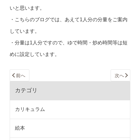
いと思います。
・こちらのブログでは、あえて1人分の分量をご案内
しています。
・分量は1人分ですので、ゆで時間・炒め時間等は短
めに設定しています。
前へ
次へ
カテゴリ
カリキュラム
絵本