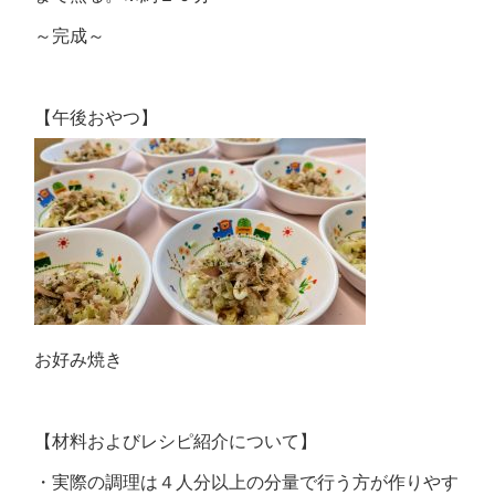
～完成～
【午後おやつ】
お好み焼き
【材料およびレシピ紹介について】
・実際の調理は４人分以上の分量で行う方が作りやす