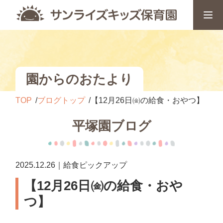
園からのおたより
TOP
ブログトップ
【12月26日㈮の給食・おやつ】
平塚園ブログ
2025.12.26｜給食ピックアップ
【12月26日㈮の給食・おや
つ】