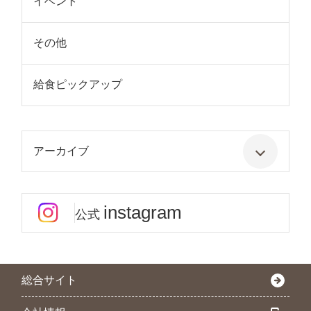
イベント
その他
給食ピックアップ
アーカイブ
instagram
公式
総合サイト