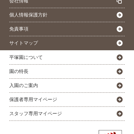
会社情報
個人情報保護方針
免責事項
サイトマップ
平塚園について
園の特長
入園のご案内
保護者専用マイページ
スタッフ専用マイページ