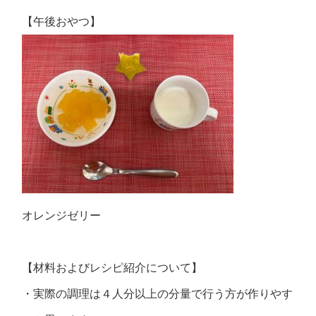
【午後おやつ】
オレンジゼリー
【材料およびレシピ紹介について】
・実際の調理は４人分以上の分量で行う方が作りやす