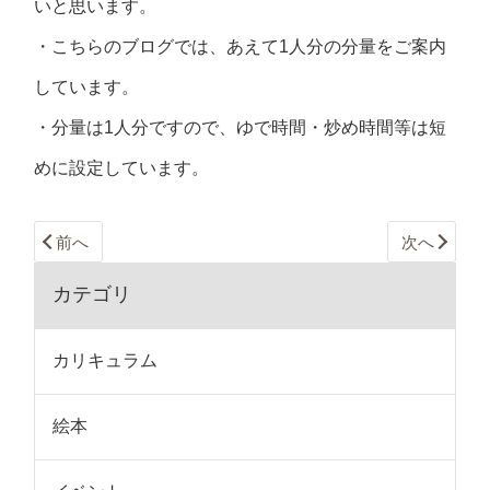
いと思います。
・こちらのブログでは、あえて1人分の分量をご案内
しています。
・分量は1人分ですので、ゆで時間・炒め時間等は短
めに設定しています。
前へ
次へ
カテゴリ
カリキュラム
絵本