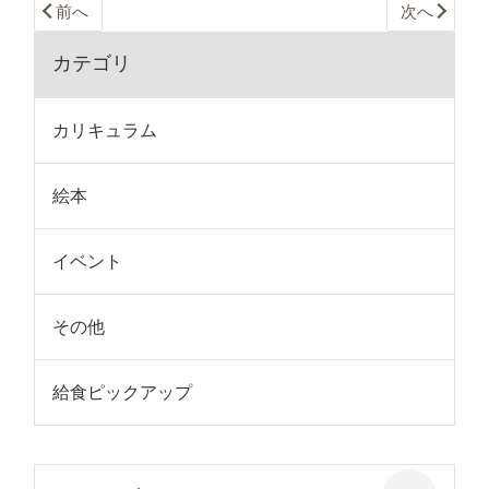
前へ
次へ
カテゴリ
カリキュラム
絵本
イベント
その他
給食ピックアップ