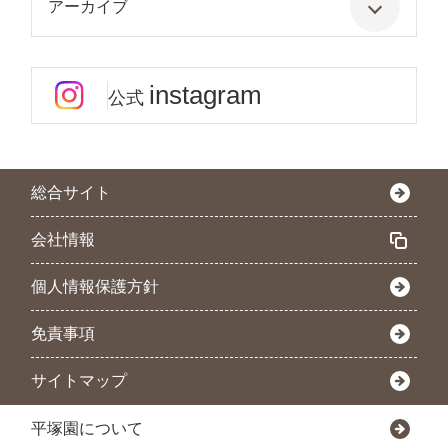
アーカイブ
instagram
公式
総合サイト
会社情報
個人情報保護方針
免責事項
サイトマップ
平塚園について