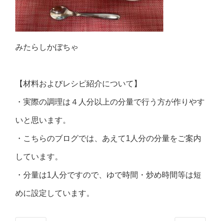
みたらしかぼちゃ
【材料およびレシピ紹介について】
・実際の調理は４人分以上の分量で行う方が作りやす
いと思います。
・こちらのブログでは、あえて1人分の分量をご案内
しています。
・分量は1人分ですので、ゆで時間・炒め時間等は短
めに設定しています。