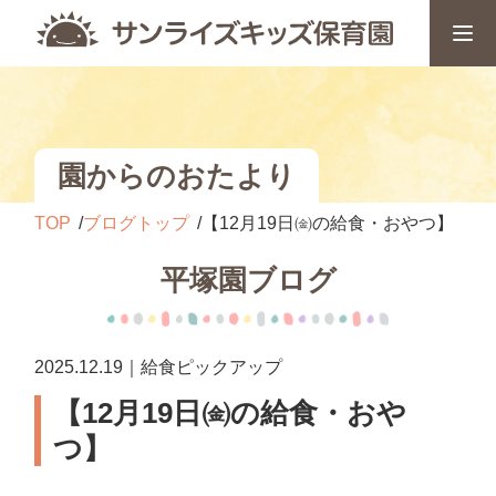
園からのおたより
TOP
ブログトップ
【12月19日㈮の給食・おやつ】
平塚園ブログ
2025.12.19｜給食ピックアップ
【12月19日㈮の給食・おや
つ】