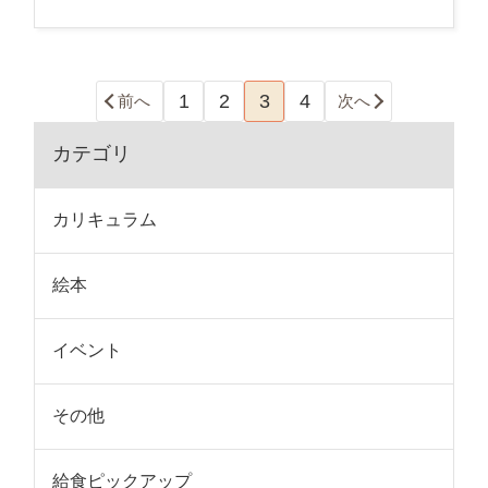
1
2
3
4
前へ
次へ
カテゴリ
カリキュラム
絵本
イベント
その他
給食ピックアップ