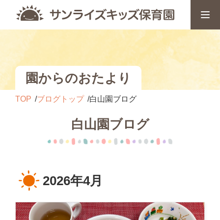
園からのおたより
TOP
ブログトップ
白山園ブログ
白山園ブログ
2026年4月