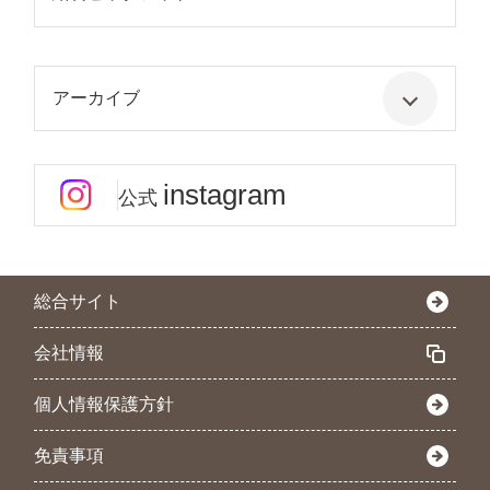
アーカイブ
instagram
公式
総合サイト
会社情報
個人情報保護方針
免責事項