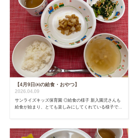
【4月9日㈭の給食・おやつ】
2026.04.09
サンライズキッズ保育園 ◎給食の様子 新入園児さんも
給食が始まり、とても楽しみにしてくれている様子で...