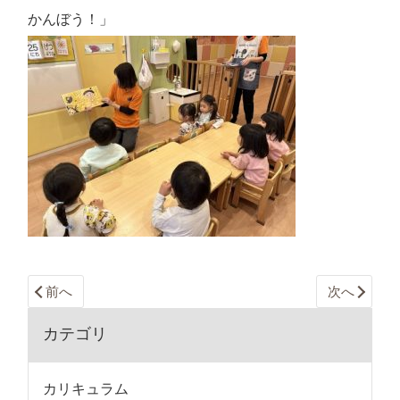
かんぼう！」
前へ
次へ
カテゴリ
カリキュラム