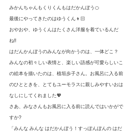
みかんちゃんもくりくんもはだかんぼう🍊
最後にやってきたのはゆうくん👦🏻
おやおや、ゆうくんはたくさん洋服を着ているんだ
ね‼︎
はだんかんぼうのみんなが向かうのは、一体どこ？
みんなの初々しい表情と、楽しい語感が可愛らしいこ
の絵本を描いたのは、植垣歩子さん。お風呂に入る前
のひとときを、とてもユーモラスに親しみやすいおは
なしにしてくれました💖
さあ、みなさんもお風呂に入る前に読んではいかがで
すか?
「みんな みんな はだかんぼう！すっぽんぽんの はだ