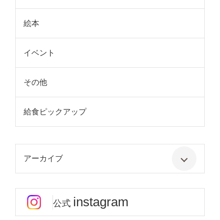
絵本
イベント
その他
給食ピックアップ
アーカイブ
instagram
公式