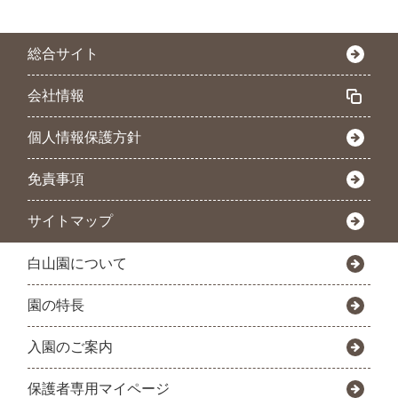
総合サイト
会社情報
個人情報保護方針
免責事項
サイトマップ
白山園について
園の特長
入園のご案内
保護者専用マイページ