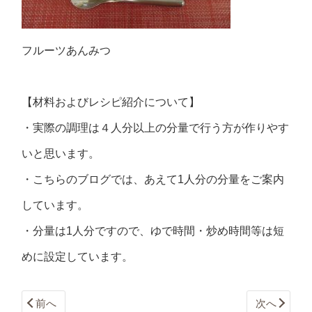
フルーツあんみつ
【材料およびレシピ紹介について】
・実際の調理は４人分以上の分量で行う方が作りやす
いと思います。
・こちらのブログでは、あえて1人分の分量をご案内
しています。
・分量は1人分ですので、ゆで時間・炒め時間等は短
めに設定しています。
前へ
次へ