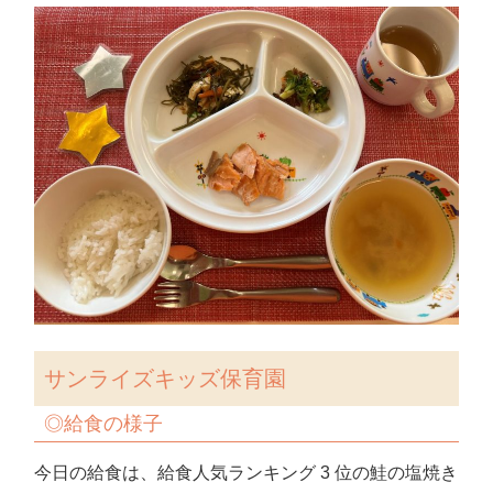
サンライズキッズ保育園
◎
給食の様子
今日の給食は、給食人気ランキング 3 位の鮭の塩焼き