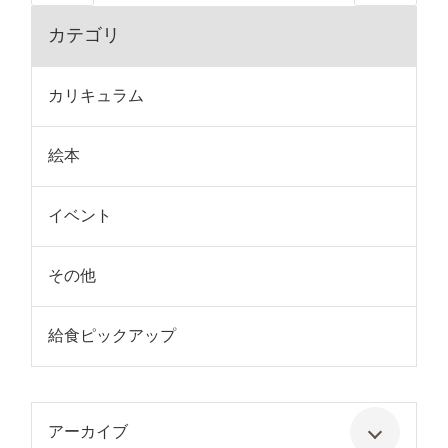
カテゴリ
カリキュラム
絵本
イベント
その他
給食ピックアップ
アーカイブ