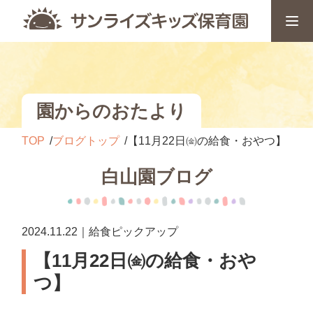
園からのおたより
TOP
ブログトップ
【11月22日㈮の給食・おやつ】
白山園ブログ
2024.11.22｜給食ピックアップ
【11月22日㈮の給食・おや
つ】