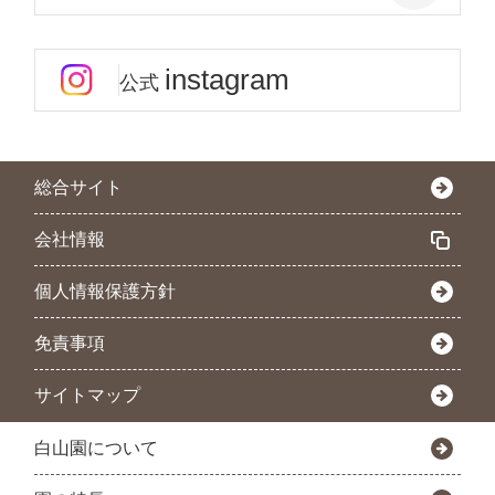
instagram
公式
総合サイト
会社情報
個人情報保護方針
免責事項
サイトマップ
白山園について