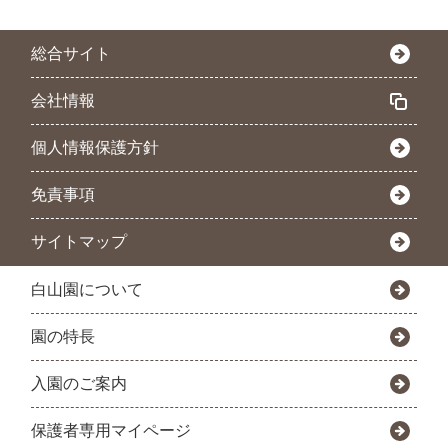
総合サイト
会社情報
個人情報保護方針
免責事項
サイトマップ
白山園について
園の特長
入園のご案内
保護者専用マイページ