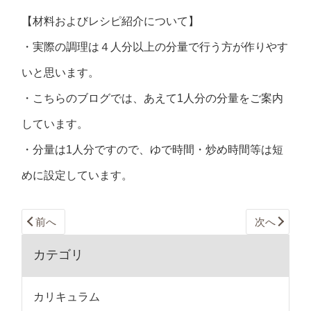
【材料およびレシピ紹介について】
・実際の調理は４人分以上の分量で行う方が作りやす
いと思います。
・こちらのブログでは、あえて1人分の分量をご案内
しています。
・分量は1人分ですので、ゆで時間・炒め時間等は短
めに設定しています。
前へ
次へ
カテゴリ
カリキュラム