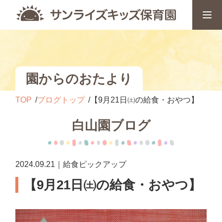
園からのおたより
TOP
ブログトップ
【9月21日㈯の給食・おやつ】
白山園ブログ
2024.09.21｜給食ピックアップ
【9月21日㈯の給食・おやつ】