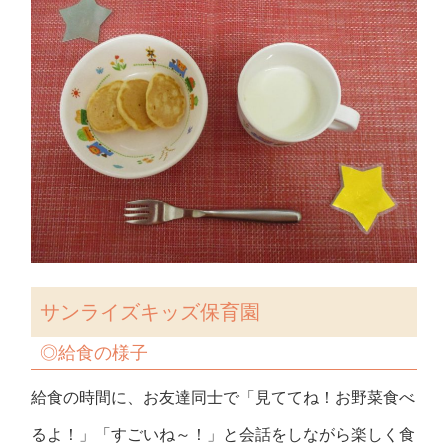
サンライズキッズ保育園
◎
給食の様子
給食の時間に、お友達同士で「見ててね！お野菜食べ
るよ！」「すごいね～！」と会話をしながら楽しく食