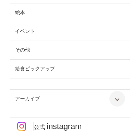
絵本
イベント
その他
給食ピックアップ
アーカイブ
instagram
公式