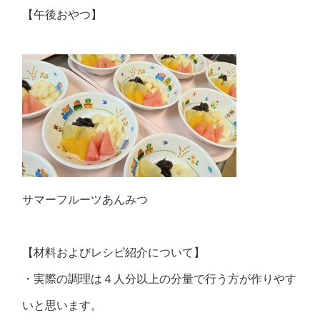
【午後おやつ】
サマーフルーツあんみつ
【材料およびレシピ紹介について】
・実際の調理は４人分以上の分量で行う方が作りやす
いと思います。