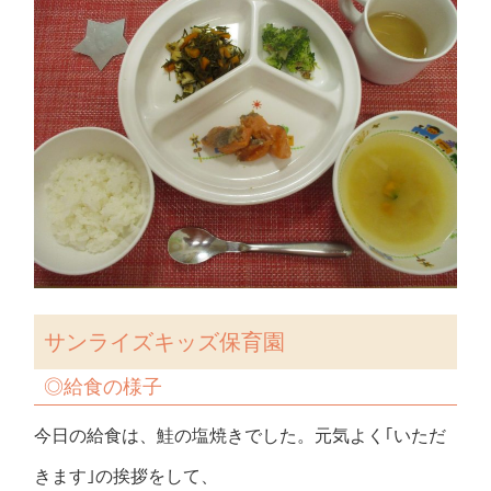
サンライズキッズ保育園
◎
給食の様子
今日の給食は、鮭の塩焼きでした。元気よく｢いただ
きます｣の挨拶をして、