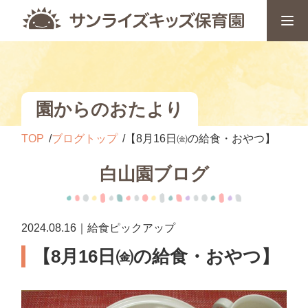
園からのおたより
TOP
ブログトップ
【8月16日㈮の給食・おやつ】
白山園ブログ
2024.08.16｜給食ピックアップ
【8月16日㈮の給食・おやつ】