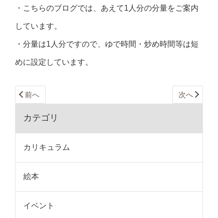
・こちらのブログでは、あえて1人分の分量をご案内
しています。
・分量は1人分ですので、ゆで時間・炒め時間等は短
めに設定しています。
前へ
次へ
カテゴリ
カリキュラム
絵本
イベント