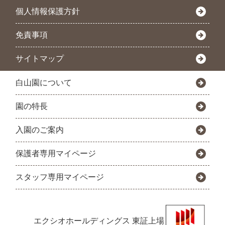
個人情報保護方針
免責事項
サイトマップ
白山園について
園の特長
入園のご案内
保護者専用マイページ
スタッフ専用マイページ
エクシオホールディングス
東証上場