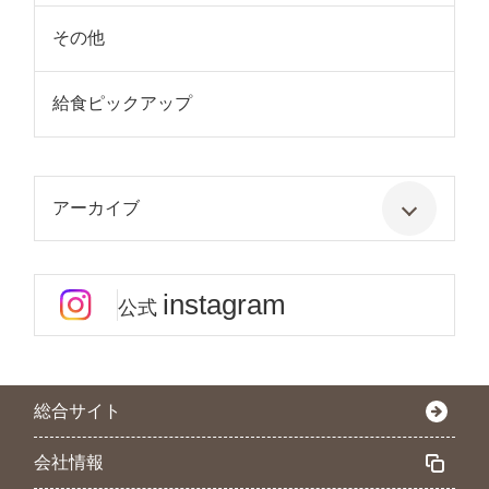
その他
給食ピックアップ
アーカイブ
instagram
公式
総合サイト
会社情報