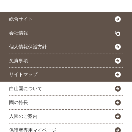
総合サイト
会社情報
個人情報保護方針
免責事項
サイトマップ
白山園について
園の特長
入園のご案内
保護者専用マイページ