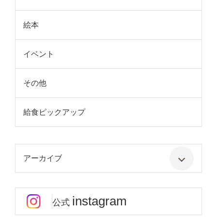
絵本
イベント
その他
給食ピックアップ
アーカイブ
instagram
公式