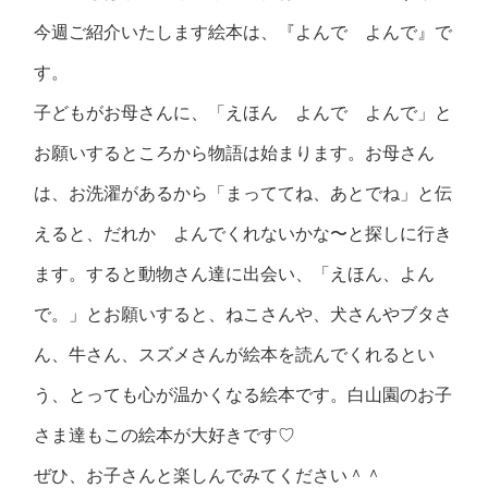
今週ご紹介いたします絵本は、『よんで よんで』で
す。
子どもがお母さんに、「えほん よんで よんで」と
お願いするところから物語は始まります。お母さん
は、お洗濯があるから「まっててね、あとでね」と伝
えると、だれか よんでくれないかな〜と探しに行き
ます。すると動物さん達に出会い、「えほん、よん
で。」とお願いすると、ねこさんや、犬さんやブタさ
ん、牛さん、スズメさんが絵本を読んでくれるとい
う、とっても心が温かくなる絵本です。白山園のお子
さま達もこの絵本が大好きです♡
ぜひ、お子さんと楽しんでみてください＾＾