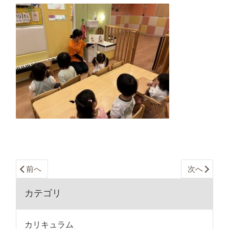
前へ
次へ
カテゴリ
カリキュラム