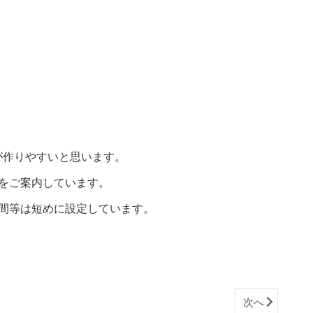
が作りやすいと思います。
をご案内しています。
間等は短めに設定しています。
次へ