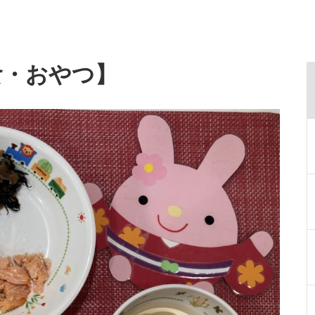
給食・おやつ】