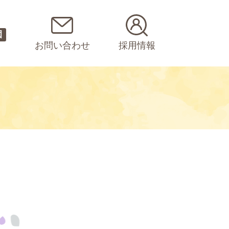
園
お問い合わせ
採用情報