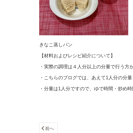
きなこ蒸しパン
【材料およびレシピ紹介について】
・実際の調理は４人分以上の分量で行う方
・こちらのブログでは、あえて1人分の分量
・分量は1人分ですので、ゆで時間・炒め時
前へ