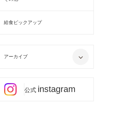
給食ピックアップ
アーカイブ
instagram
公式