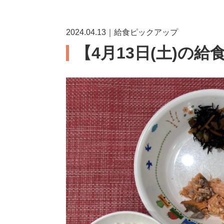
2024.04.13｜給食ピックアップ
【4月13日(土)の