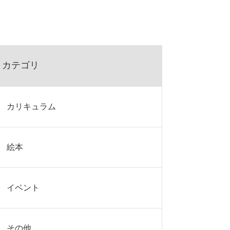
カテゴリ
カリキュラム
絵本
イベント
その他