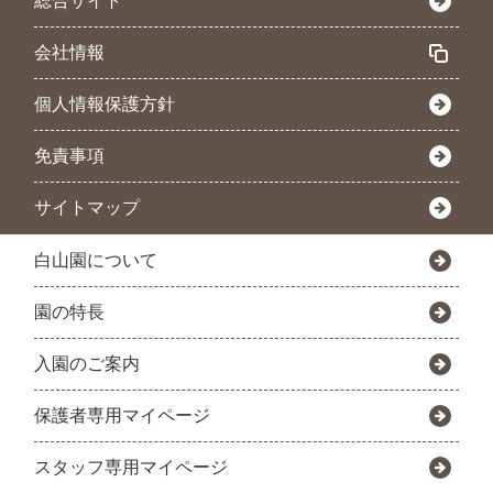
総合サイト
会社情報
個人情報保護方針
免責事項
サイトマップ
白山園について
園の特長
入園のご案内
保護者専用マイページ
スタッフ専用マイページ