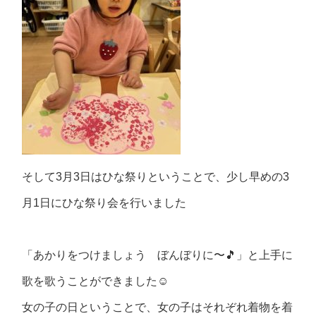
そして3月3日はひな祭りということで、少し早めの3
月1日にひな祭り会を行いました
「あかりをつけましょう ぼんぼりに〜🎵」と上手に
歌を歌うことができました☺️
女の子の日ということで、女の子はそれぞれ着物を着