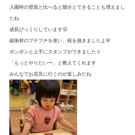
入園時の壁面と比べると随分とできることも増えまし
たね
成長びっくりしています🫢
緩衝材のプチプチを使い、桜を描きましたよ🌸
ポンポンと上手にスタンプができました☺️
「もっとやりたいー」と教えてくれます
みんなでお花見に行くのが楽しみだね