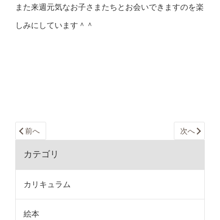
また来週元気なお子さまたちとお会いできますのを楽
しみにしています＾＾
前へ
次へ
カテゴリ
カリキュラム
絵本