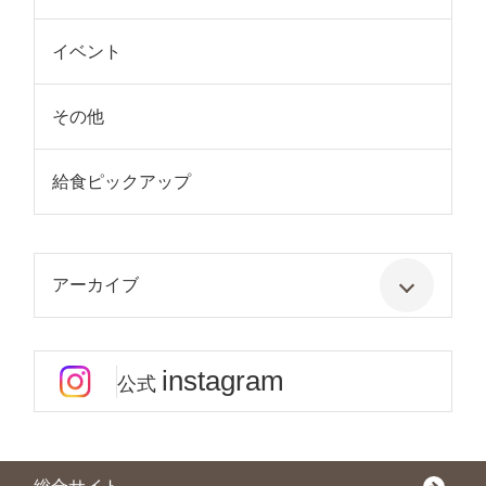
イベント
その他
給食ピックアップ
アーカイブ
instagram
公式