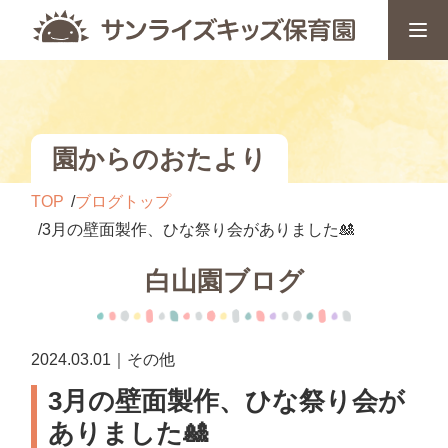
園からのおたより
TOP
ブログトップ
3月の壁面製作、ひな祭り会がありました🎎
白山園ブログ
2024.03.01｜その他
3月の壁面製作、ひな祭り会が
ありました🎎