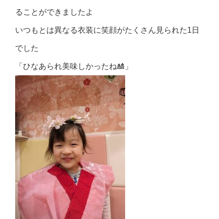
ることができましたよ
いつもとは異なる衣装に笑顔がたくさん見られた1日
でした
「ひなあられ美味しかったね🎎」