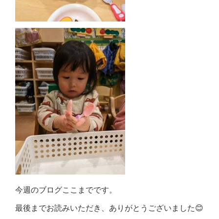
今週のブログここまでです。
最後までお読みいただき、ありがとうございました😊