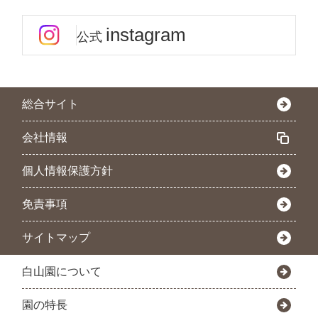
instagram
公式
総合サイト
会社情報
個人情報保護方針
免責事項
サイトマップ
白山園について
園の特長