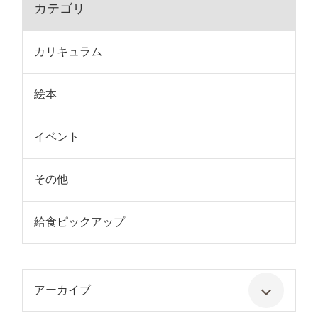
カテゴリ
カリキュラム
絵本
イベント
その他
給食ピックアップ
アーカイブ