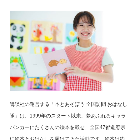
講談社の運営する「本とあそぼう 全国訪問 おはなし
隊」は、1999年のスタート以来、夢あふれるキャラ
バンカーにたくさんの絵本を載せ、全国47都道府県
に絵本とおはなしを届けてきた活動です。絵本は約