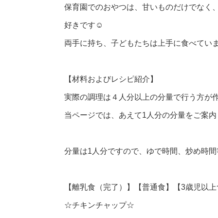
保育園でのおやつは、甘いものだけでなく
好きです☺
両手に持ち、子どもたちは上手に食べてい
【材料およびレシピ紹介】
実際の調理は４人分以上の分量で行う方が
当ページでは、あえて1人分の分量をご案内
分量は1人分ですので、ゆで時間、炒め時
【離乳食（完了）】【普通食】【3歳児以上
☆チキンチャップ☆