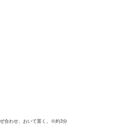
ぜ合わせ、おいて置く。※約3分