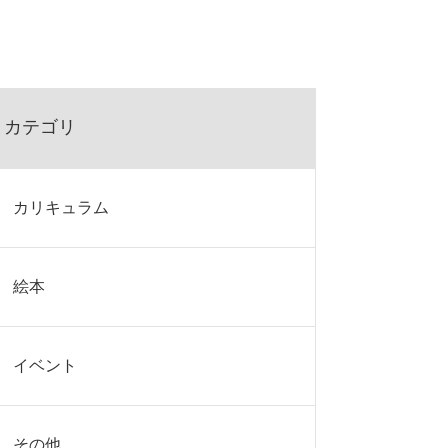
カテゴリ
カリキュラム
絵本
イベント
その他