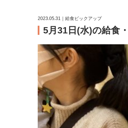
2023.05.31｜給食ピックアップ
5月31日(水)の給食