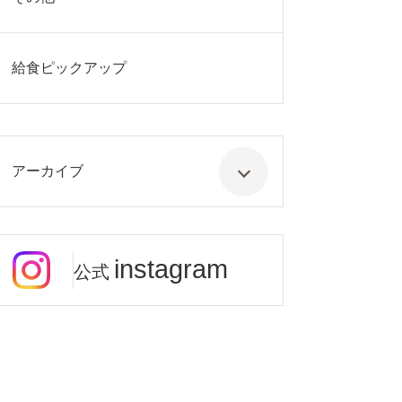
給食ピックアップ
アーカイブ
instagram
公式