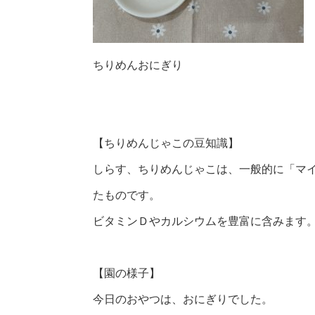
ちりめんおにぎり
【ちりめんじゃこの豆知識】
しらす、ちりめんじゃこは、一般的に「マ
たものです。
ビタミンＤやカルシウムを豊富に含みます
【園の様子】
今日のおやつは、おにぎりでした。