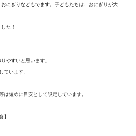
、おにぎりなどもでます。子どもたちは、おにぎりが大
ました！
作りやすいと思います。
しています。
間等は短めに目安として設定しています。
食】