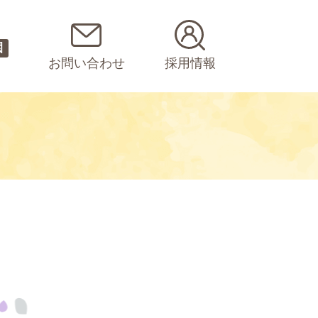
園
お問い合わせ
採用情報