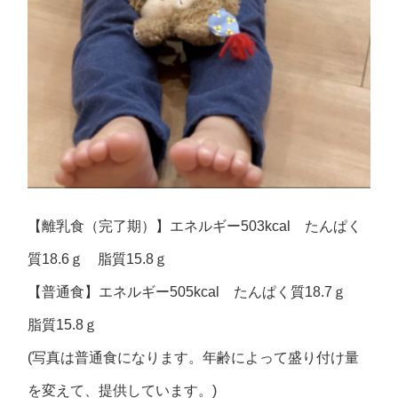
【離乳食（完了期）】エネルギー503kcal たんぱく
質18.6ｇ 脂質15.8ｇ
【普通食】エネルギー505kcal たんぱく質18.7ｇ
脂質15.8ｇ
(写真は普通食になります。年齢によって盛り付け量
を変えて、提供しています。)