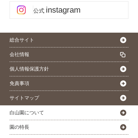
instagram
公式
総合サイト
会社情報
個人情報保護方針
免責事項
サイトマップ
白山園について
園の特長