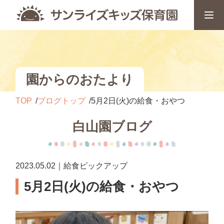
園からのおたより
TOP
ブログトップ
5月2日(火)の給食・おやつ
白山園ブログ
2023.05.02｜給食ピックアップ
5月2日(火)の給食・おやつ