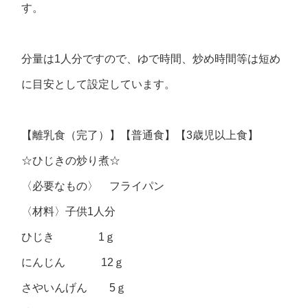
す。
分量は1人分ですので、ゆで時間、炒め時間等は短め
に目安として設定しています。
【離乳食（完了）】【普通食】【3歳児以上食】
☆ひじきの炒り煮☆
〈必要なもの〉 フライパン
〈材料〉子供1人分
ひじき 1ｇ
にんじん 12ｇ
さやいんげん 5ｇ