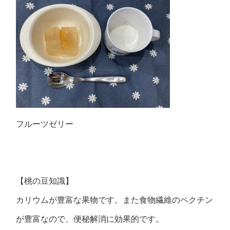
フルーツゼリー
【桃の豆知識】
カリウムが豊富な果物です。また食物繊維のペクチン
が豊富なので、便秘解消に効果的です。