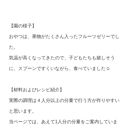
【園の様子】
おやつは、果物がたくさん入ったフルーツゼリーでし
た。
気温が高くなってきたので、子どもたちも嬉しそう
に、スプーンですくいながら、食べていました☺
【材料およびレシピ紹介】
実際の調理は４人分以上の分量で行う方が作りやすい
と思います。
当ページでは、あえて1人分の分量をご案内していま