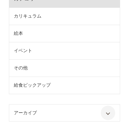
カリキュラム
絵本
イベント
その他
給食ピックアップ
アーカイブ