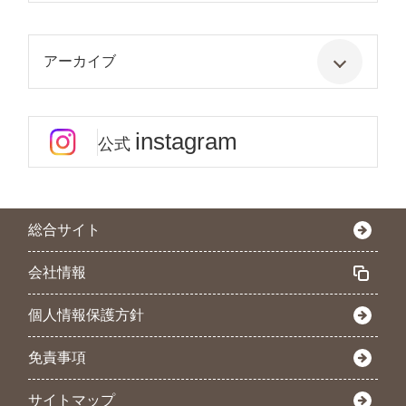
アーカイブ
instagram
公式
総合サイト
会社情報
個人情報保護方針
免責事項
サイトマップ