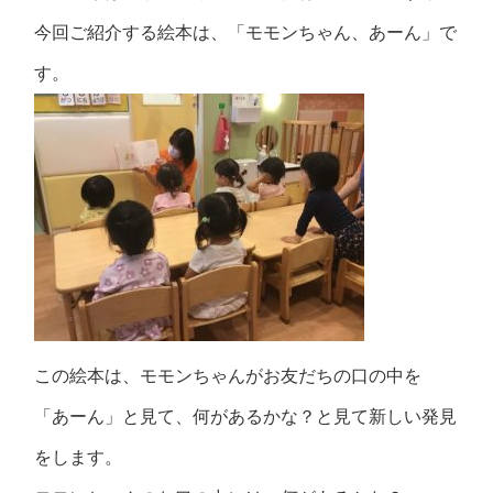
今回ご紹介する絵本は、「モモンちゃん、あーん」で
す。
この絵本は、モモンちゃんがお友だちの口の中を
「あーん」と見て、何があるかな？と見て新しい発見
をします。