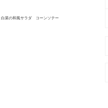
と白菜の和風サラダ コーンソテー