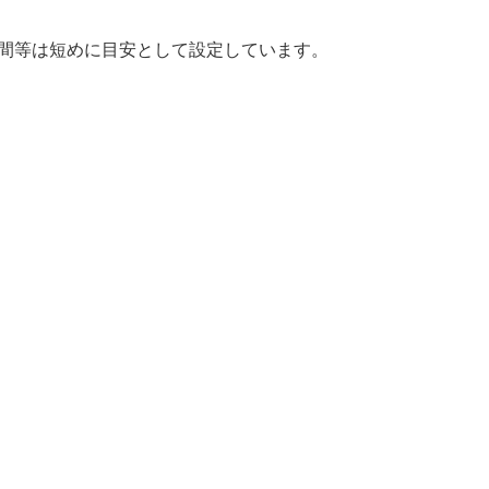
時間等は短めに目安として設定しています。