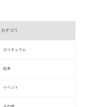
カテゴリ
カリキュラム
絵本
イベント
その他