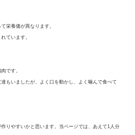
って栄養価が異なります。
まれています。
鶏肉です。
友達もいましたが、よく口を動かし、よく噛んで食べて
が作りやすいかと思います。当ページでは、あえて1人分