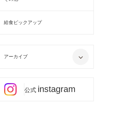
給食ピックアップ
アーカイブ
instagram
公式