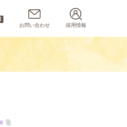
園
お問い合わせ
採用情報