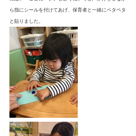
ら指にシールを付けてあげ、保育者と一緒にペタペタ
と貼りました。