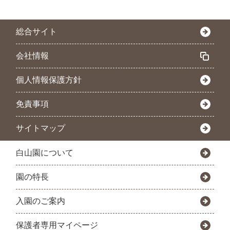
総合サイト
会社情報
個人情報保護方針
免責事項
サイトマップ
白山園について
園の特長
入園のご案内
保護者専用マイページ