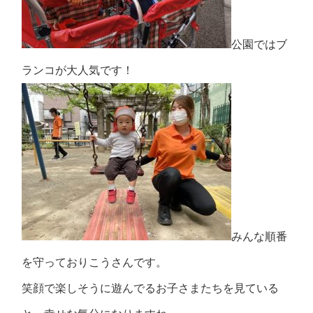
公園ではブ
ランコが大人気です！
みんな順番
を守っておりこうさんです。
笑顔で楽しそうに遊んでるお子さまたちを見ている