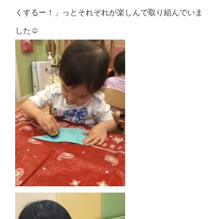
くするー！」っとそれぞれが楽しんで取り組んでいま
した☺️