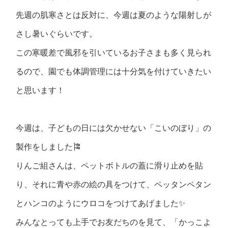
先週の肌寒さとは反対に、今週は夏のような陽射しが
さし暑いぐらいです。
この寒暖差で風邪を引いているお子さまも多く見られ
るので、園でも体調管理には十分気を付けていきたい
と思います！
今週は、子どもの日には欠かせない「こいのぼり」の
製作をしました🎏
りんご組さんは、ペットボトルの蓋に滑り止めを貼
り、それに青や赤の絵の具をつけて、ペッタンペタン
とハンコのようにウロコをつけてあげました✨
みんなとっても上手でお友だちのを見て、「かっこよ