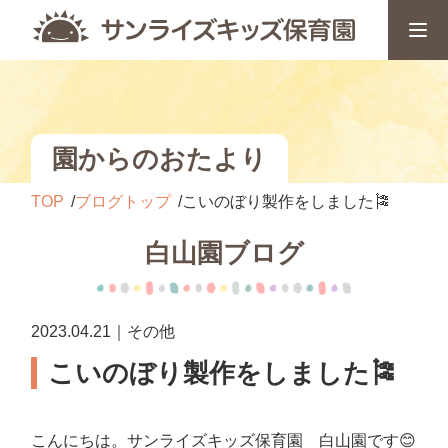
園からのおたより
TOP
ブログトップ
こいのぼり製作をしました🎏
白山園ブログ
2023.04.21｜その他
こいのぼり製作をしました🎏
こんにちは。サンライズキッズ保育園 白山園です😊