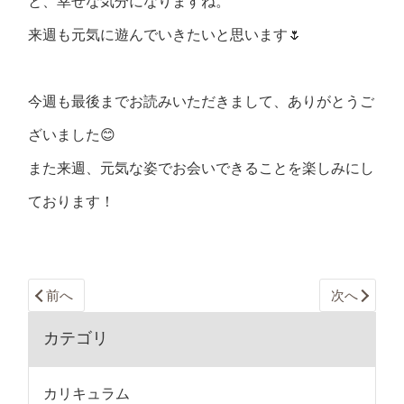
と、幸せな気分になりますね。
来週も元気に遊んでいきたいと思います🌷
今週も最後までお読みいただきまして、ありがとうご
ざいました😊
また来週、元気な姿でお会いできることを楽しみにし
ております！
前へ
次へ
カテゴリ
カリキュラム