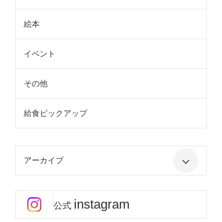
絵本
イベント
その他
給食ピックアップ
アーカイブ
instagram
公式