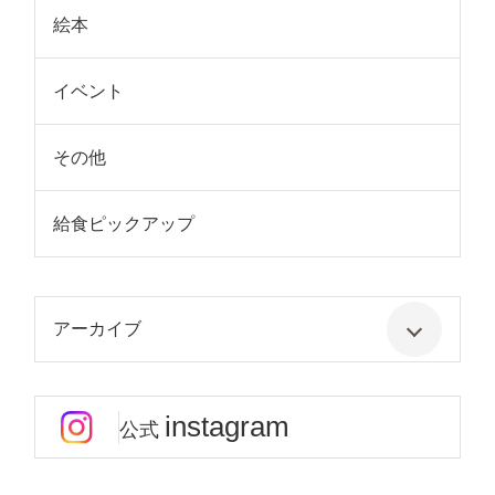
絵本
イベント
その他
給食ピックアップ
アーカイブ
instagram
公式