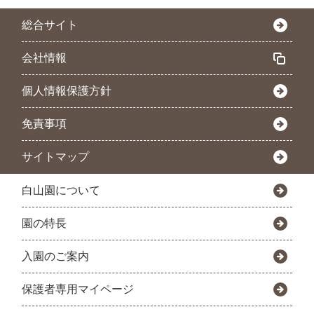
総合サイト
会社情報
個人情報保護方針
免責事項
サイトマップ
白山園について
園の特長
入園のご案内
保護者専用マイページ