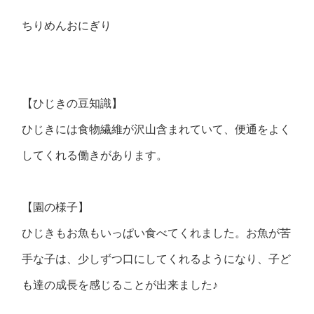
ちりめんおにぎり
【ひじきの豆知識】
ひじきには食物繊維が沢山含まれていて、便通をよく
してくれる働きがあります。
【園の様子】
ひじきもお魚もいっぱい食べてくれました。お魚が苦
手な子は、少しずつ口にしてくれるようになり、子ど
も達の成長を感じることが出来ました♪