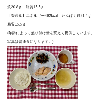
質20.8ｇ 脂質15.5ｇ
【普通食】エネルギー492kcal たんぱく質21.4ｇ
脂質15.5ｇ
(年齢によって盛り付け量を変えて提供しています。
写真は普通食になります。)