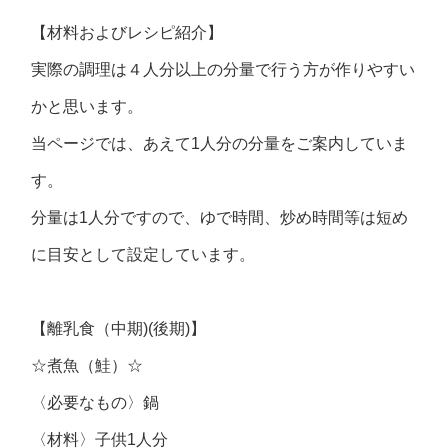
【材料およびレシピ紹介】
実際の調理は４人分以上の分量で行う方が作りやすい
かと思います。
当ページでは、あえて1人分の分量をご案内していま
す。
分量は1人分ですので、ゆで時間、炒め時間等は短め
に目安として設定しています。
【離乳食（中期)(後期)】
☆煮魚（鮭）☆
〈必要なもの〉鍋
〈材料〉子供1人分