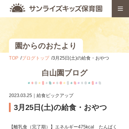
園からのおたより
TOP
ブログトップ
3月25日(土)の給食・おやつ
白山園ブログ
2023.03.25｜給食ピックアップ
3月25日(土)の給食・おやつ
【離乳食（完了期）】エネルギー475kcal たんぱく