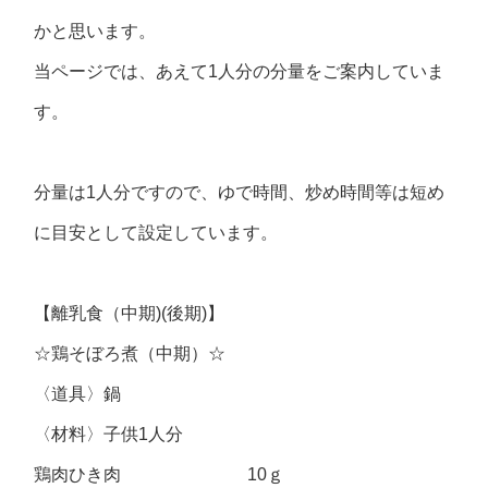
かと思います。
当ページでは、あえて1人分の分量をご案内していま
す。
分量は1人分ですので、ゆで時間、炒め時間等は短め
に目安として設定しています。
【離乳食（中期)(後期)】
☆鶏そぼろ煮（中期）☆
〈道具〉鍋
〈材料〉子供1人分
鶏肉ひき肉 10ｇ