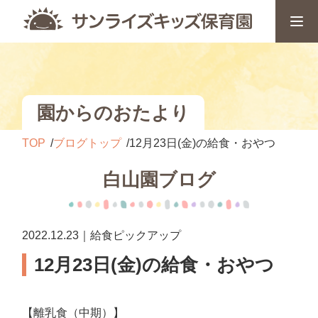
園からのおたより
TOP
ブログトップ
12月23日(金)の給食・おやつ
白山園ブログ
2022.12.23｜給食ピックアップ
12月23日(金)の給食・おやつ
【離乳食（中期）】