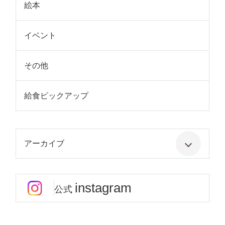
絵本
イベント
その他
給食ピックアップ
アーカイブ
instagram
公式