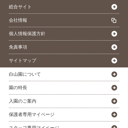
総合サイト
会社情報
個人情報保護方針
免責事項
サイトマップ
白山園について
園の特長
入園のご案内
保護者専用マイページ
スタッフ専用マイページ