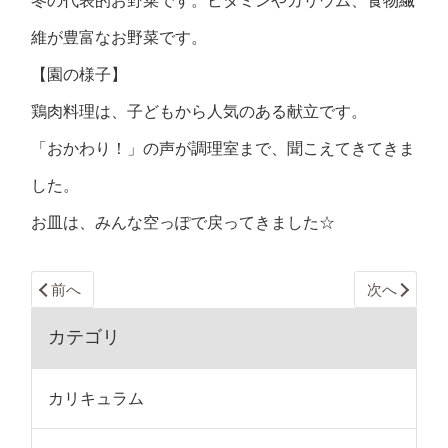
冬の代表的お野菜です。ビタミンやカリウム、食物繊
維が豊富なお野菜です。
【園の様子】
鶏肉料理は、子どもから人気のある献立です。
「おかわり！」の声が調理室まで、聞こえてきてきま
した。
お皿は、みんな空っぽで戻ってきました☆
前へ
次へ
カテゴリ
カリキュラム