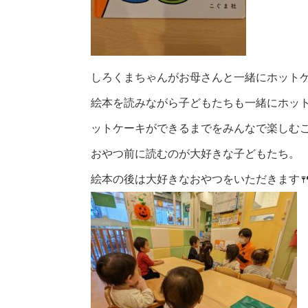
しろくまちゃんがお母さんと一緒にホットケ
絵本を読みながら子どもたちも一緒にホット
ットケーキができるまでをみんなで楽しむこ
おやつ前に読むのが大好きな子どもたち。
絵本の後は大好きなおやつをいただきます