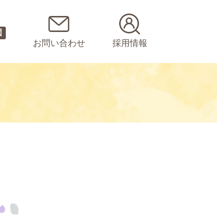
園
お問い合わせ
採用情報