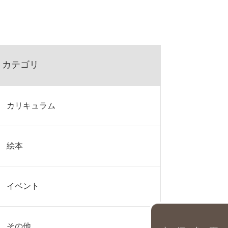
カテゴリ
カリキュラム
絵本
イベント
園を探す
その他