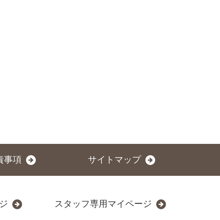
責事項
サイトマップ
ジ
スタッフ専用マイページ