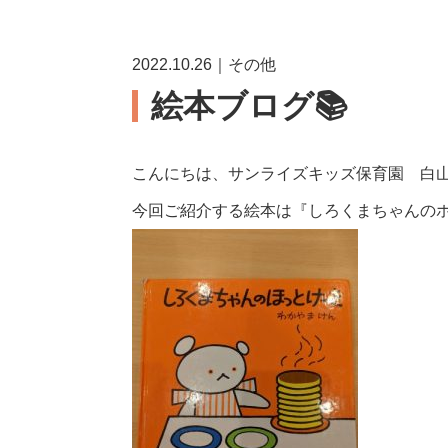
2022.10.26｜その他
絵本ブログ📚
こんにちは、サンライズキッズ保育園 白山
今回ご紹介する絵本は『しろくまちゃんの