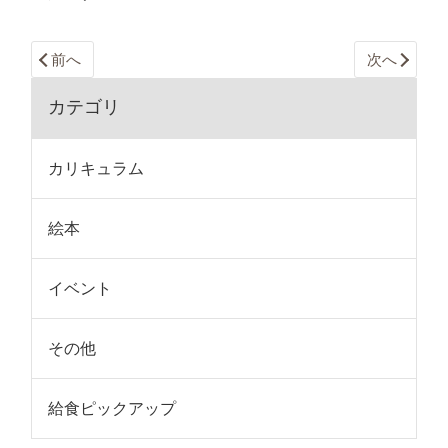
前へ
次へ
カテゴリ
カリキュラム
絵本
イベント
その他
給食ピックアップ