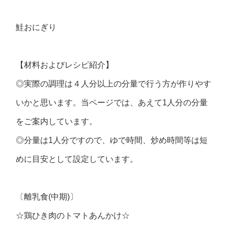
鮭おにぎり
【材料およびレシピ紹介】
◎実際の調理は４人分以上の分量で行う方が作りやす
いかと思います。当ページでは、あえて1人分の分量
をご案内しています。
◎分量は1人分ですので、ゆで時間、炒め時間等は短
めに目安として設定しています。
〔離乳食(中期)〕
☆鶏ひき肉のトマトあんかけ☆