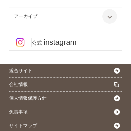
アーカイブ
instagram
公式
総合サイト
会社情報
個人情報保護方針
免責事項
サイトマップ