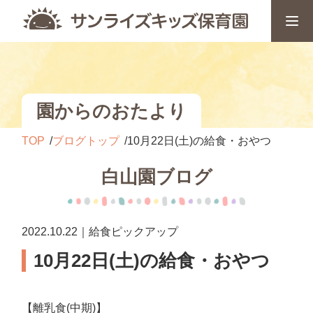
園からのおたより
TOP
ブログトップ
10月22日(土)の給食・おやつ
白山園ブログ
2022.10.22｜給食ピックアップ
10月22日(土)の給食・おやつ
【離乳食(中期)】