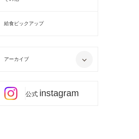
給食ピックアップ
アーカイブ
instagram
公式