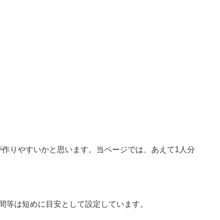
が作りやすいかと思います。当ページでは、あえて1人分
時間等は短めに目安として設定しています。