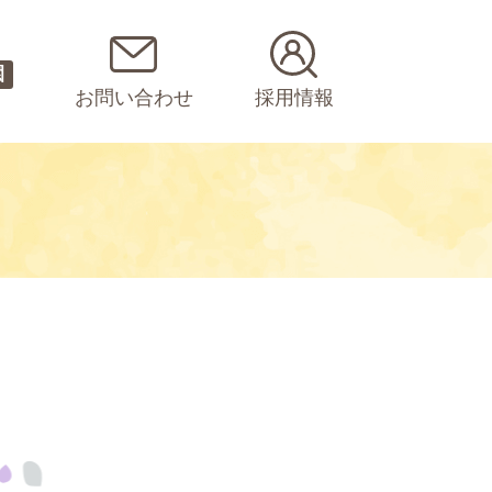
園
お問い合わせ
採用情報