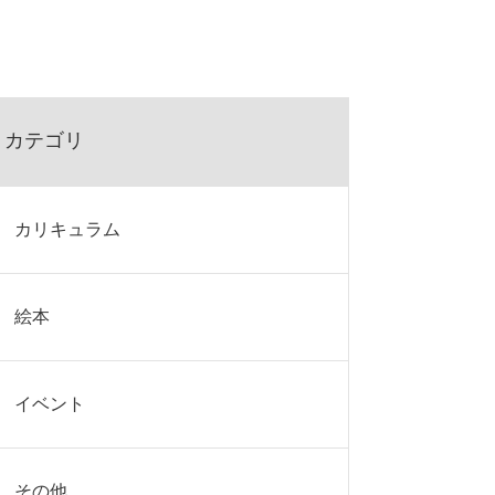
カテゴリ
カリキュラム
絵本
イベント
その他