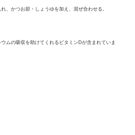
入れ、かつお節・しょうゆを加え、混ぜ合わせる。
シウムの吸収を助けてくれるビタミンDが含まれていま