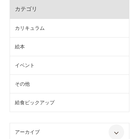
カテゴリ
カリキュラム
絵本
イベント
その他
給食ピックアップ
アーカイブ