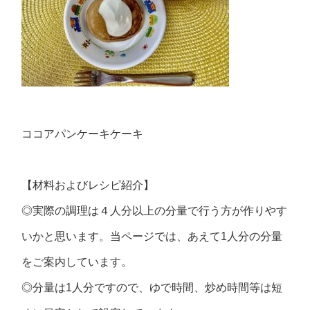
ココアパンケーキケーキ
【材料およびレシピ紹介】
◎実際の調理は４人分以上の分量で行う方が作りやす
いかと思います。当ページでは、あえて1人分の分量
をご案内しています。
◎分量は1人分ですので、ゆで時間、炒め時間等は短