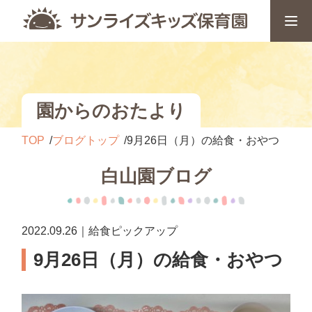
園からのおたより
TOP
ブログトップ
9月26日（月）の給食・おやつ
白山園ブログ
2022.09.26｜給食ピックアップ
9月26日（月）の給食・おやつ