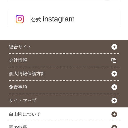
instagram
公式
総合サイト
会社情報
個人情報保護方針
免責事項
サイトマップ
白山園について
園の特長