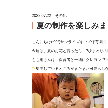
2022.07.22｜その他
夏の制作を楽しみま
こんにちは(*^^*)サンライズキッズ保育園
今週は、夏のお花と言ったら、?ひまわりの
もも組さんは、保育者と一緒にクレヨンでグ
集中しているところがまたまた可愛らし