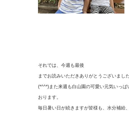
それでは、今週も最後
までお読みいただきありがとうございまし
(*^^*)また来週も白山園の可愛い元気い
おります。
毎日暑い日が続きますが皆様も、水分補給