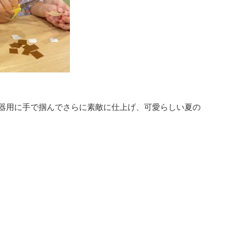
♪器用に手で掴んでさらに素敵に仕上げ、可愛らしい夏の