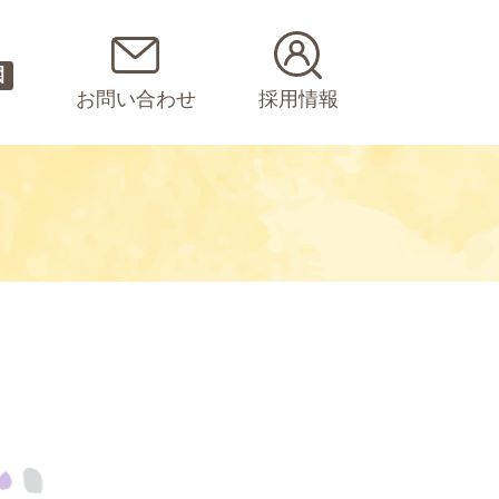
園
お問い合わせ
採用情報