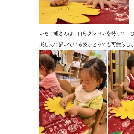
いちご組さんは、自らクレヨンを持って、
楽しんで描いている姿がとっても可愛らしか