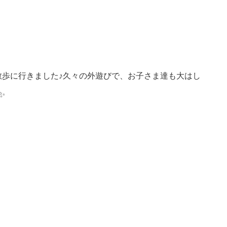
散歩に行きました♪久々の外遊びで、お子さま達も大はし
✨