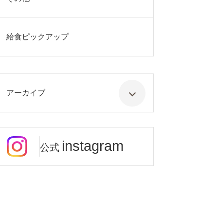
給食ピックアップ
アーカイブ
instagram
公式