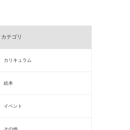
カテゴリ
カリキュラム
絵本
イベント
その他