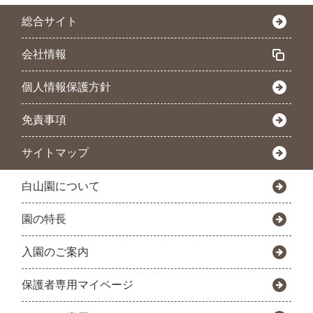
総合サイト
会社情報
個人情報保護方針
免責事項
サイトマップ
白山園について
園の特長
入園のご案内
保護者専用マイページ