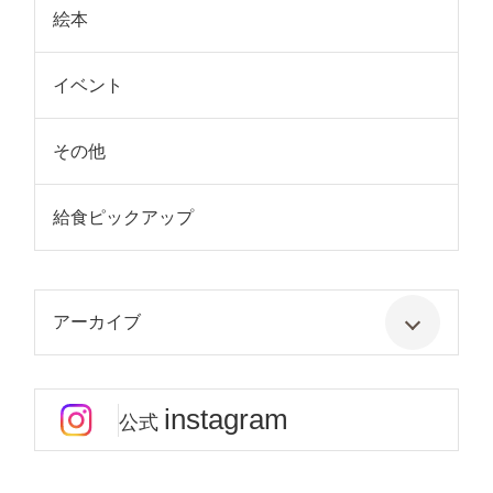
絵本
イベント
その他
給食ピックアップ
アーカイブ
instagram
公式