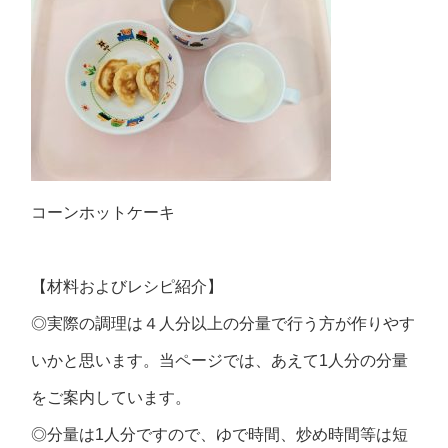
コーンホットケーキ
【材料およびレシピ紹介】
◎実際の調理は４人分以上の分量で行う方が作りやす
いかと思います。当ページでは、あえて1人分の分量
をご案内しています。
◎分量は1人分ですので、ゆで時間、炒め時間等は短