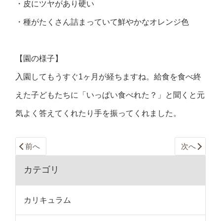
・皮にツヤがあり硬い
・種がたくさん詰まっていて鮮やかなオレンジ色
【園の様子】
入園してもうすぐ1ヶ月が経ちますね。給食を食べ終
えた子どもたちに「いっぱい食べれた？」と聞くと元
気よく答えてくれたり手を振ってくれました。
前へ
次へ
カテゴリ
カリキュラム