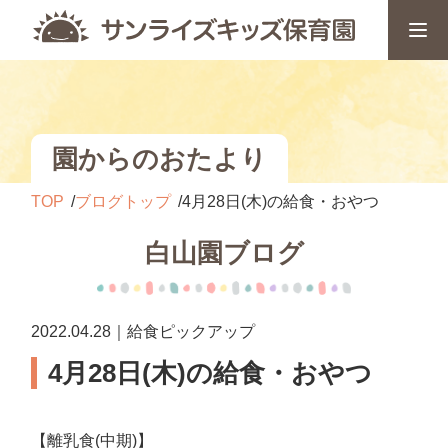
園からのおたより
TOP
ブログトップ
4月28日(木)の給食・おやつ
白山園ブログ
2022.04.28｜給食ピックアップ
4月28日(木)の給食・おやつ
【離乳食(中期)】