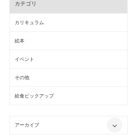
カテゴリ
カリキュラム
絵本
イベント
その他
給食ピックアップ
アーカイブ