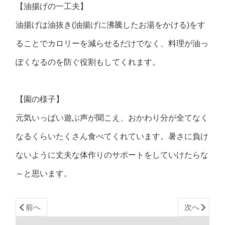
【油揚げの一工夫】
油揚げは油抜き
(
油揚げに沸騰したお湯をかける
)
をす
ることでカロリーを減らせるだけでなく、料理が油っ
ぽくなるのを防ぐ役割もしてくれます。
【園の様子】
元気いっぱい遊ぶ声が聞こえ、おかわり分が全てなく
なるくらいたくさん食べてくれています。暑さに負け
ないように丈夫な体作りのサポートをしていけたらな
～と思います。
前へ
次へ