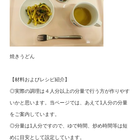
焼きうどん
【材料およびレシピ紹介】
◎実際の調理は４人分以上の分量で行う方が作りやす
いかと思います。当ページでは、あえて1人分の分量
をご案内しています。
◎分量は1人分ですので、ゆで時間、炒め時間等は短
めに目安として設定しています。