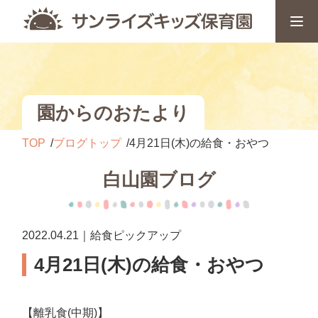
園からのおたより
TOP
ブログトップ
4月21日(木)の給食・おやつ
白山園ブログ
2022.04.21｜給食ピックアップ
4月21日(木)の給食・おやつ
【離乳食(中期)】