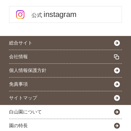
instagram
公式
総合サイト
会社情報
個人情報保護方針
免責事項
サイトマップ
白山園について
園の特長