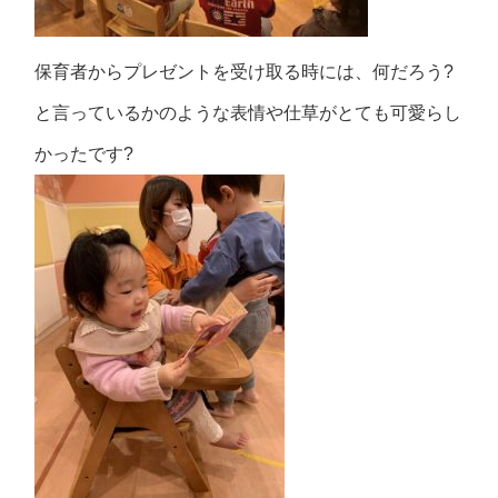
保育者からプレゼントを受け取る時には、何だろう?
と言っているかのような表情や仕草がとても可愛らし
かったです?