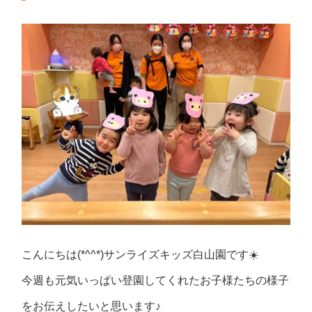
こんにちは(*^^*)サンライズキッズ白山園です☀️
今週も元気いっぱい登園してくれたお子様たちの様子
をお伝えしたいと思います♪