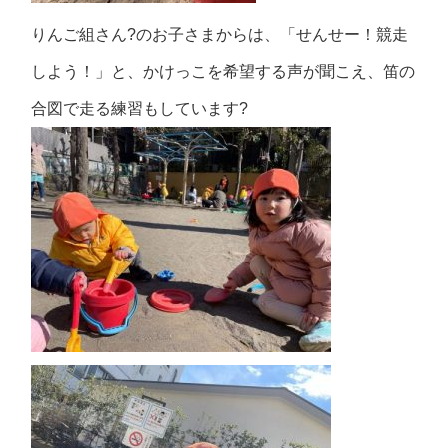
りんご組さん?のお子さまからは、「せんせー！競走
しよう！」と、かけっこを希望する声が聞こえ、笛の
合図で走る練習もしています?