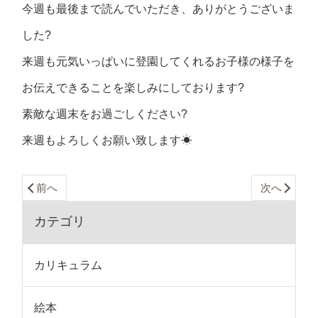
今週も最後まで読んでいただき、ありがとうございま
した?
来週も元気いっぱいに登園してくれるお子様の様子を
お伝えできることを楽しみにしております?
素敵な週末をお過ごしください?
来週もよろしくお願い致します☀
前へ
次へ
カテゴリ
カリキュラム
絵本