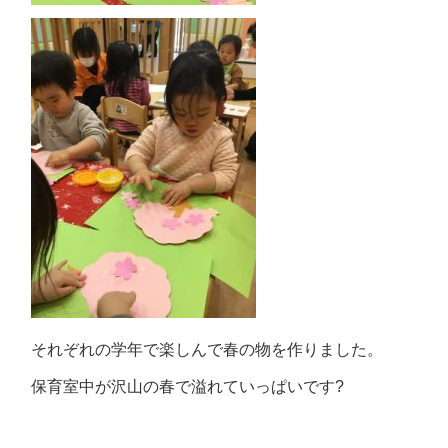
それぞれの学年で楽しんで春の物を作りました。
保育室中が沢山の春で溢れていっぱいです?