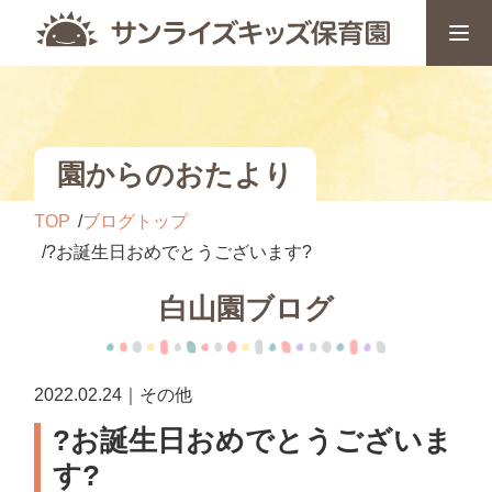
園からのおたより
TOP
ブログトップ
?お誕生日おめでとうございます?
白山園ブログ
2022.02.24｜その他
?お誕生日おめでとうございま
す?