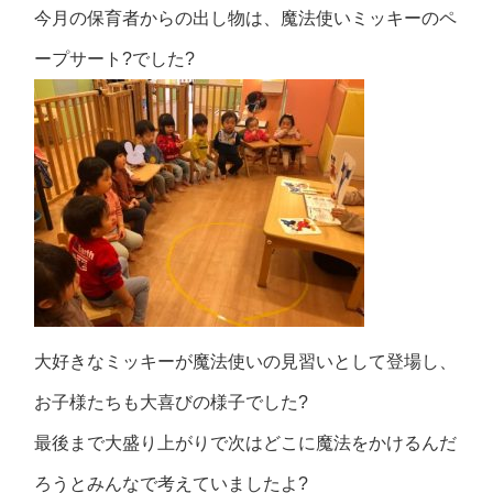
今月の保育者からの出し物は、魔法使いミッキーのペ
ープサート?でした?
大好きなミッキーが魔法使いの見習いとして登場し、
お子様たちも大喜びの様子でした?
最後まで大盛り上がりで次はどこに魔法をかけるんだ
ろうとみんなで考えていましたよ?