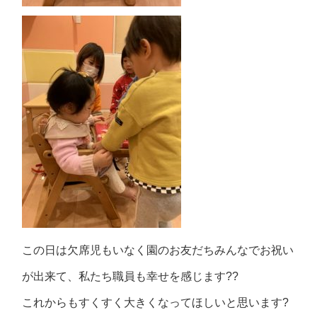
この日は欠席児もいなく園のお友だちみんなでお祝い
が出来て、私たち職員も幸せを感じます??
これからもすくすく大きくなってほしいと思います?