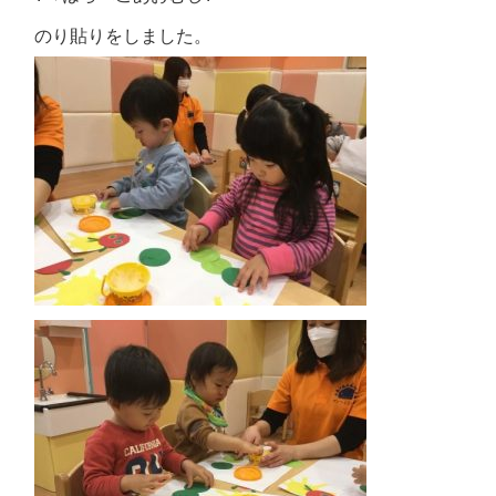
のり貼りをしました。