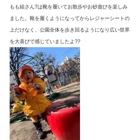
もも組さん?は靴を履いてお散歩やお砂遊びを楽しみ
ました。靴を履くようになってからレジャーシートの
上だけなく、公園全体を歩き回るようになり広い世界
を大喜びで感じていましたよ??