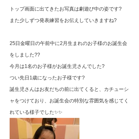
トップ画面に出てきたお写真は劇遊び中の姿です?
また少しずつ発表練習をお伝えしていきますね?
25日金曜日の午前中に2月生まれのお子様のお誕生会
をしました??
今月は1名のお子様がお誕生児さんでした?
つい先日1歳になったお子様です?
誕生児さんはお友だちの前に出てくると、カチューシ
ャをつけており、お誕生会の特別な雰囲気を感じてく
れている様子でした✨✨