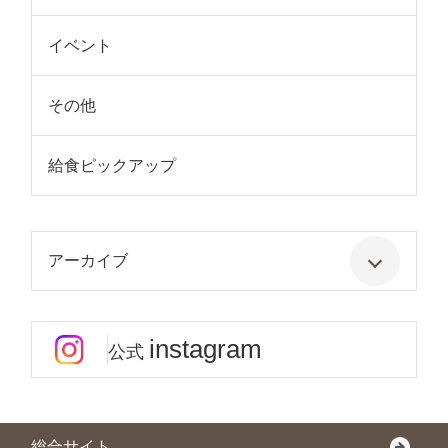
イベント
その他
給食ピックアップ
アーカイブ
instagram
公式
総合サイト