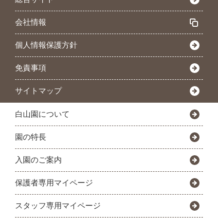
会社情報
個人情報保護方針
免責事項
サイトマップ
白山園について
園の特長
入園のご案内
保護者専用マイページ
スタッフ専用マイページ