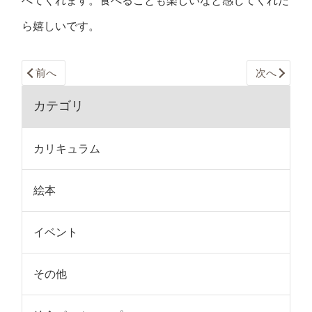
べてくれます。食べることも楽しいなと感じてくれた
ら嬉しいです。
前へ
次へ
カテゴリ
カリキュラム
絵本
イベント
その他