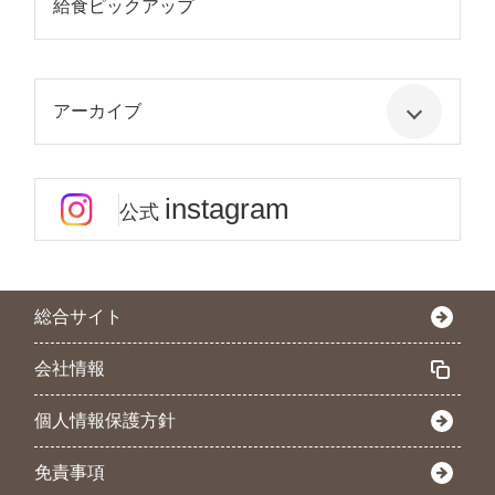
給食ピックアップ
アーカイブ
instagram
公式
総合サイト
会社情報
個人情報保護方針
免責事項