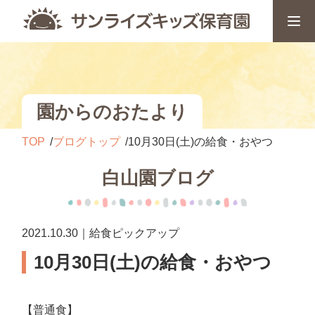
園からのおたより
TOP
ブログトップ
10月30日(土)の給食・おやつ
白山園ブログ
2021.10.30｜給食ピックアップ
10月30日(土)の給食・おやつ
【普通食】