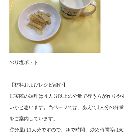
のり塩ポテト
【材料およびレシピ紹介】
◎実際の調理は４人分以上の分量で行う方が作りやす
いかと思います。当ページでは、あえて1人分の分量
をご案内しています。
◎分量は1人分ですので、ゆで時間、炒め時間等は短