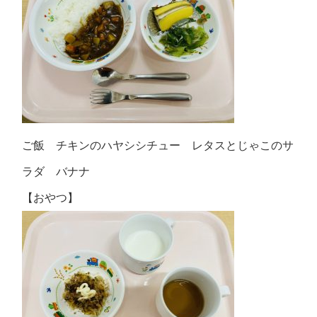
ご飯 チキンのハヤシシチュー レタスとじゃこのサ
ラダ バナナ
【おやつ】