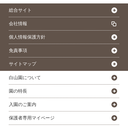
総合サイト
会社情報
個人情報保護方針
免責事項
サイトマップ
白山園について
園の特長
入園のご案内
保護者専用マイページ