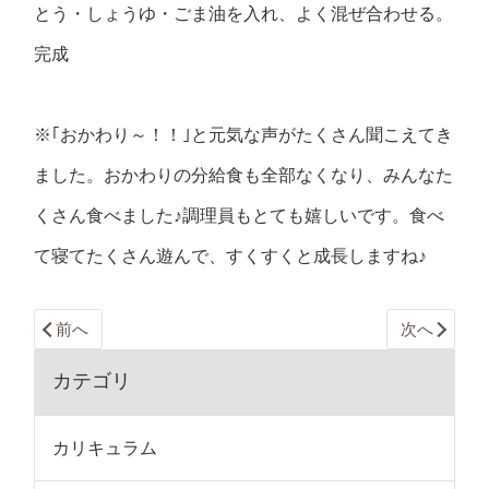
とう・しょうゆ・ごま油を入れ、よく混ぜ合わせる。
完成
※｢おかわり～！！｣と元気な声がたくさん聞こえてき
ました。おかわりの分給食も全部なくなり、みんなた
くさん食べました♪調理員もとても嬉しいです。食べ
て寝てたくさん遊んで、すくすくと成長しますね♪
前へ
次へ
カテゴリ
カリキュラム