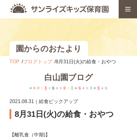
園からのおたより
TOP
ブログトップ
8月31日(火)の給食・おやつ
白山園ブログ
2021.08.31｜給食ピックアップ
8月31日(火)の給食・おやつ
【離乳食（中期)】