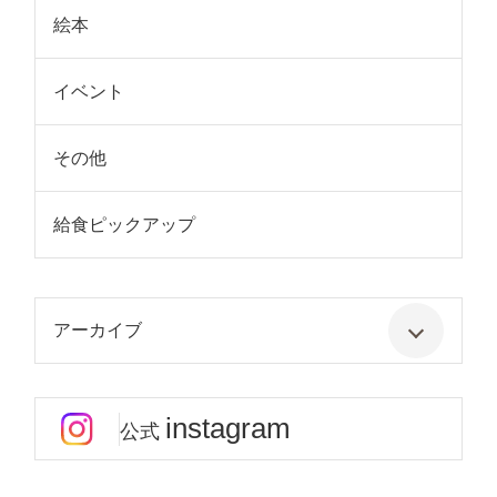
絵本
イベント
その他
給食ピックアップ
アーカイブ
instagram
公式