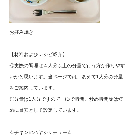
お好み焼き
【材料およびレシピ紹介】
◎実際の調理は４人分以上の分量で行う方が作りやす
いかと思います。当ページでは、あえて1人分の分量
をご案内しています。
◎分量は1人分ですので、ゆで時間、炒め時間等は短
めに目安として設定しています。
☆チキンのハヤシシチュー☆