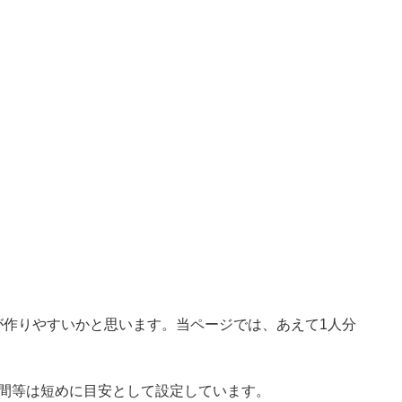
が作りやすいかと思います。当ページでは、あえて1人分
時間等は短めに目安として設定しています。