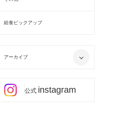
給食ピックアップ
アーカイブ
instagram
公式