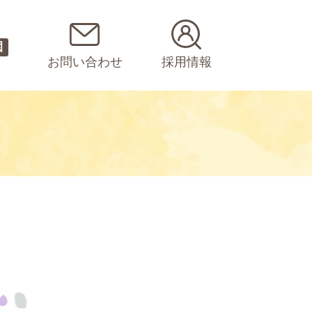
園
お問い合わせ
採用情報