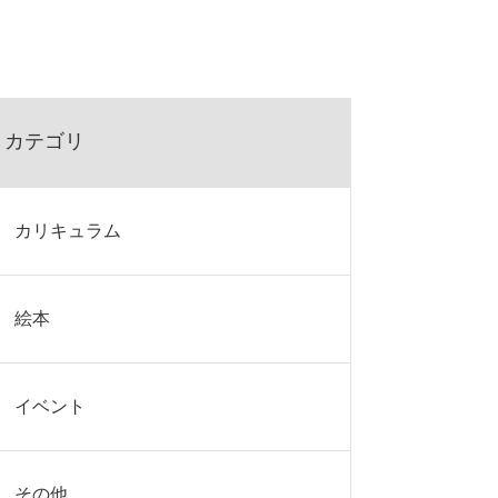
カテゴリ
カリキュラム
絵本
イベント
その他