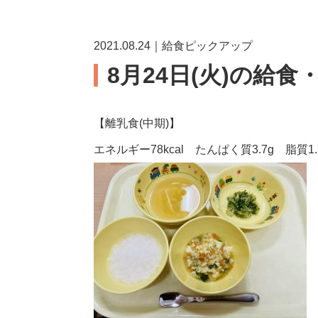
2021.08.24｜給食ピックアップ
8月24日(火)の給食
【離乳食(中期)】
エネルギー78kcal たんぱく質3.7g 脂質1.